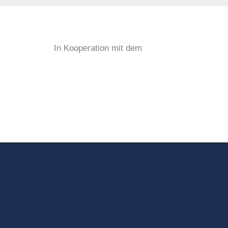
In Kooperation mit dem