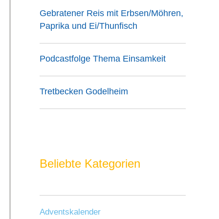
Gebratener Reis mit Erbsen/Möhren,
Paprika und Ei/Thunfisch
Podcastfolge Thema Einsamkeit
Tretbecken Godelheim
Beliebte Kategorien
Adventskalender