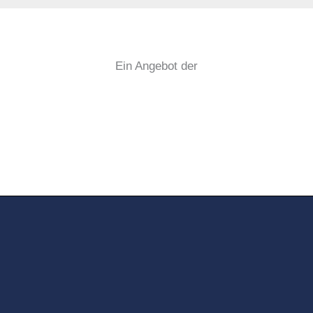
Ein Angebot der