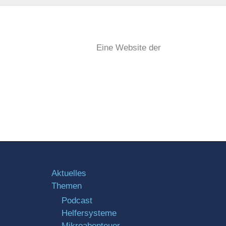
Eine Website der
Aktuelles
Themen
Podcast
Helfersysteme
Mikroabenteuer