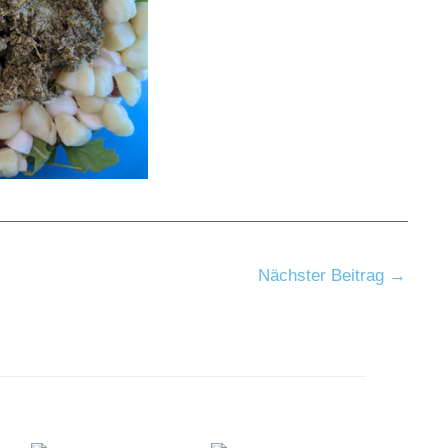
Nächster Beitrag
→