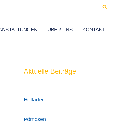
Suchen
ANSTALTUNGEN
ÜBER UNS
KONTAKT
Aktuelle Beiträge
Hofläden
Pömbsen