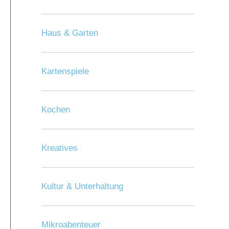
Haus & Garten
Kartenspiele
Kochen
Kreatives
Kultur & Unterhaltung
Mikroabenteuer