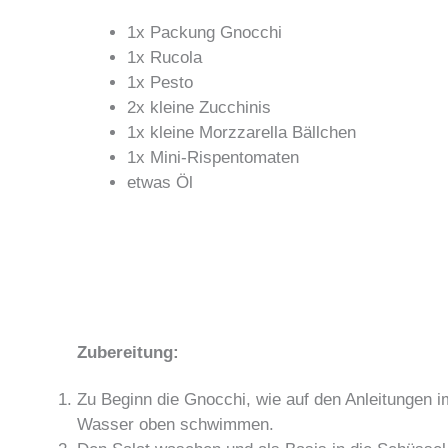
1x Packung Gnocchi
1x Rucola
1x Pesto
2x kleine Zucchinis
1x kleine Morzzarella Bällchen
1x Mini-Rispentomaten
etwas Öl
Zubereitung:
Zu Beginn die Gnocchi, wie auf den Anleitungen i
Wasser oben schwimmen.