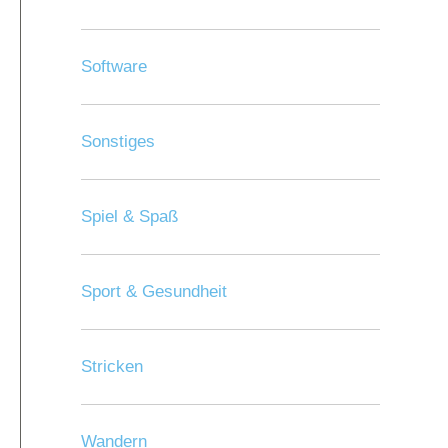
Software
Sonstiges
Spiel & Spaß
Sport & Gesundheit
Stricken
Wandern