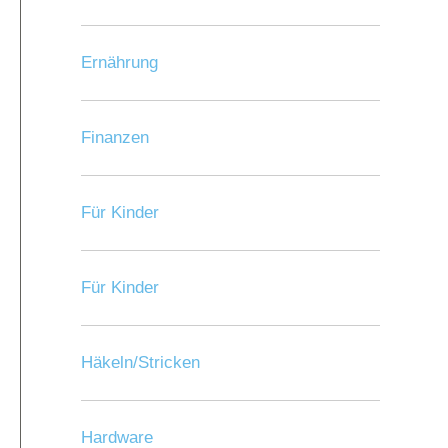
Ernährung
Finanzen
Für Kinder
Für Kinder
Häkeln/Stricken
Hardware