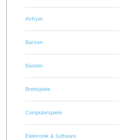
Airfryer
Backen
Basteln
Brettspiele
Computerspiele
Elektronik & Software