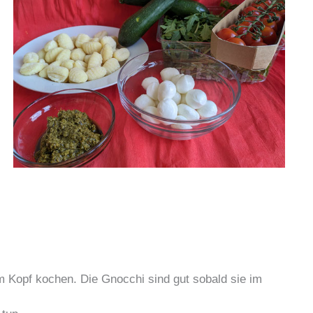
m Kopf kochen. Die Gnocchi sind gut sobald sie im