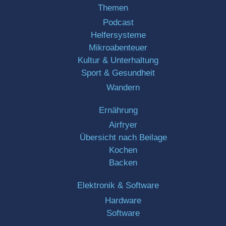
Themen
Podcast
Helfersysteme
Mikroabenteuer
Kultur & Unterhaltung
Sport & Gesundheit
Wandern
Ernährung
Airfryer
Übersicht nach Beilage
Kochen
Backen
Elektronik & Software
Hardware
Software