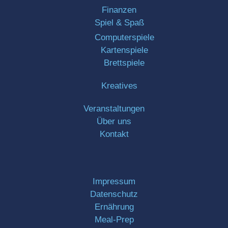
Finanzen
Spiel & Spaß
Computerspiele
Kartenspiele
Brettspiele
Kreatives
Veranstaltungen
Über uns
Kontakt
Impressum
Datenschutz
Ernährung
Meal-Prep