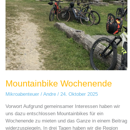
Mountainbike Wochenende
Mikroabenteuer
/
Andre
/
24. Oktober 2025
Vorwort Aufgrund gemeinsamer Interessen haben wir
uns dazu entschlossen Mountainbikes für ein
Wochenende zu mieten und das Ganze in einem Beitrag
widerzuspiegeln. In drei Tagen haben wir die Region