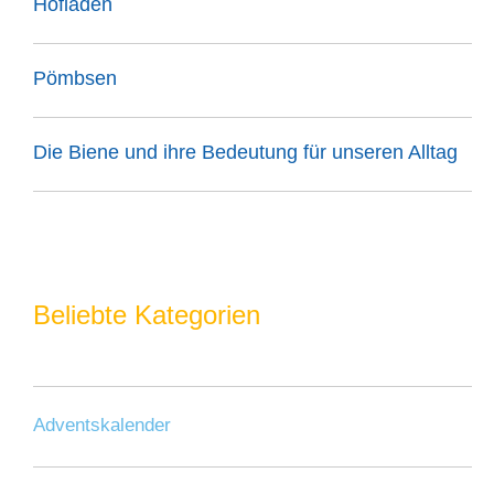
Hofläden
Pömbsen
Die Biene und ihre Bedeutung für unseren Alltag
Beliebte Kategorien
Adventskalender