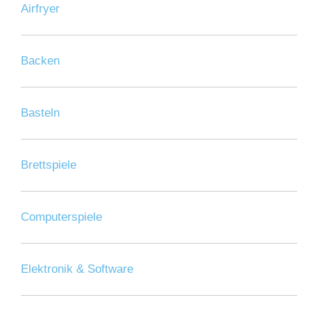
Airfryer
Backen
Basteln
Brettspiele
Computerspiele
Elektronik & Software