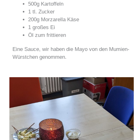
500g Kartoffeln
1 tl. Zucker
200g Morzarella Käse
1 großes Ei
Öl zum frittieren
Eine Sauce, wir haben die Mayo von den Mumien-
Würstchen genommen.