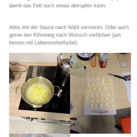
damit das Fett noch etwas abtropfen kann.
Alles mit der Sauce nach Wahl servieren. Oder auch
gerne den Klöseteig nach Wunsch verfärben (am
besten mit Lebensmittelfarbe).