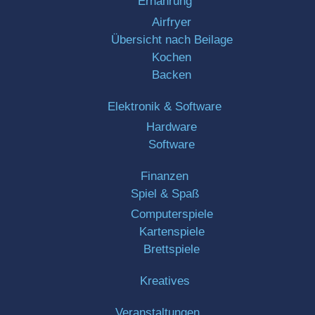
Ernährung
Airfryer
Übersicht nach Beilage
Kochen
Backen
Elektronik & Software
Hardware
Software
Finanzen
Spiel & Spaß
Computerspiele
Kartenspiele
Brettspiele
Kreatives
Veranstaltungen