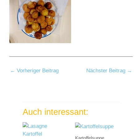
←
Vorheriger Beitrag
Nächster Beitrag
→
Auch interessant:
Kartoffelsuppe