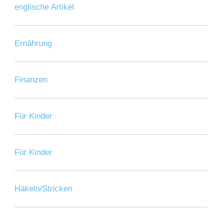
englische Artikel
Ernährung
Finanzen
Für Kinder
Für Kinder
Häkeln/Stricken