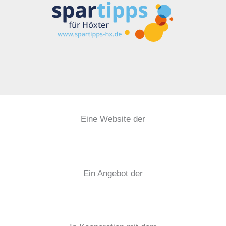
Eine Website der
Ein Angebot der