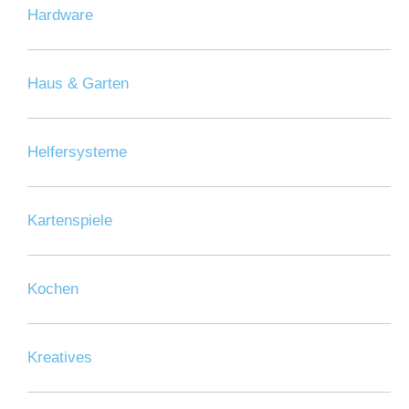
Hardware
Haus & Garten
Helfersysteme
Kartenspiele
Kochen
Kreatives