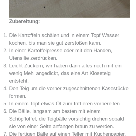
Zubereitung:
Die Kartoffeln schälen und in einem Topf Wasser
kochen, bis man sie gut zerstoßen kann.
In einer Kartoffelpresse oder mit den Händen,
Utensilie zerdrücken.
Leicht Zuckern, wir haben dann alles noch mit ein
wenig Mehl angedickt, das eine Art Klöseteig
entsteht.
Den Teig um die vorher zugeschnittenen Käsestücke
formen.
In einem Topf etwas Öl zum frittieren vorbereiten.
Die Bälle, langsam am besten mit einem
Schöpflöffel, die Teigbälle vorsichtig drehen sobald
sie von einer Seite anfangen braun zu werden.
Die fertigen Bälle auf einen Teller mit Küchenpapier,