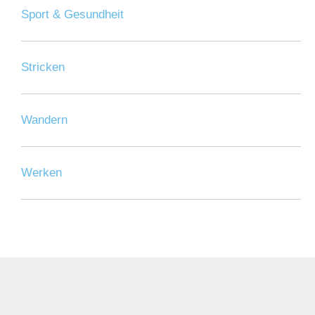
Sport & Gesundheit
Stricken
Wandern
Werken