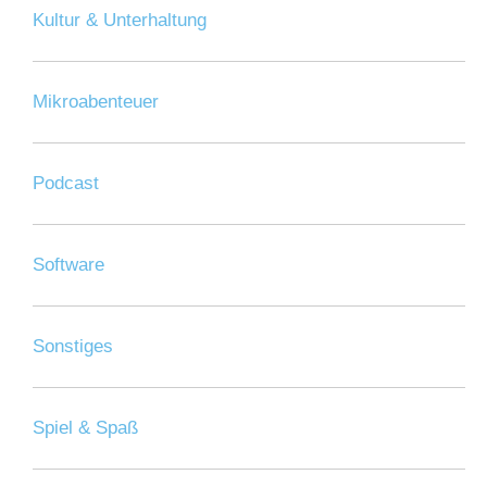
Kultur & Unterhaltung
Mikroabenteuer
Podcast
Software
Sonstiges
Spiel & Spaß