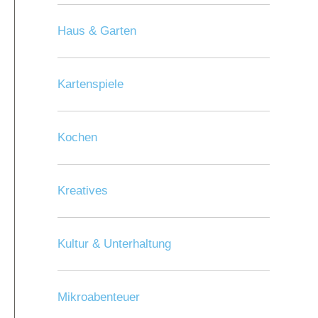
Haus & Garten
Kartenspiele
Kochen
Kreatives
Kultur & Unterhaltung
Mikroabenteuer