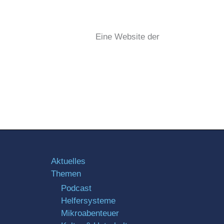
Eine Website der
Aktuelles
Themen
Podcast
Helfersysteme
Mikroabenteuer