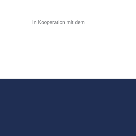
In Kooperation mit dem