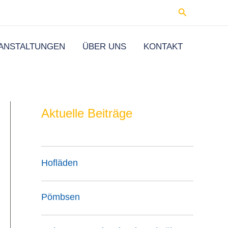
Suchen
ANSTALTUNGEN
ÜBER UNS
KONTAKT
Aktuelle Beiträge
Hofläden
Pömbsen