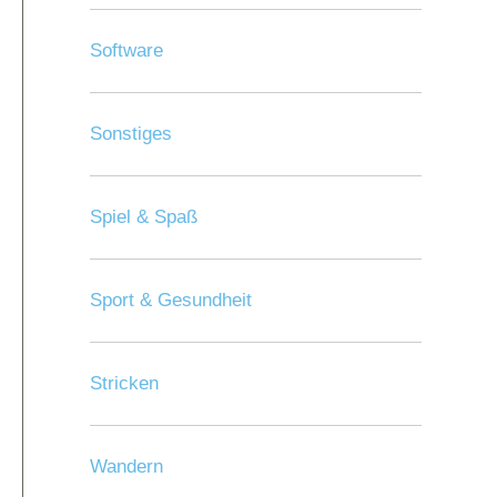
Software
Sonstiges
Spiel & Spaß
Sport & Gesundheit
Stricken
Wandern