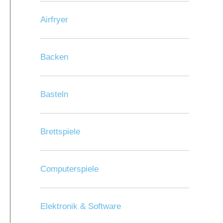
Airfryer
Backen
Basteln
Brettspiele
Computerspiele
Elektronik & Software