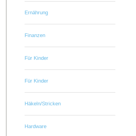
Ernährung
Finanzen
Für Kinder
Für Kinder
Häkeln/Stricken
Hardware