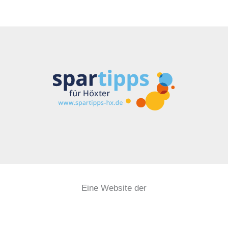
Eine Website der