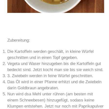
Zubereitung:
Die Kartoffeln werden geschält, in kleine Würfel
geschnitten und in einen Topf gegeben.
Vegeta und Waser hinzugeben bis die Kartoffeln gut
bedeckt sind. Jetzt kocht man sie bis sie weich sind.
3. Zwiebeln werden in feine Würfel geschnitten.
Das Öl wird in einer Pfanne erhitzt und die Zwiebeln
darin Goldbraun angebraten.
Nun wird dsa Mehl unter rühren (am besten mit
einem Schneebesen) hinzugefügt, sodass keine
Klumpen entstehen. Jetzt nur noch mit Paprikapulver