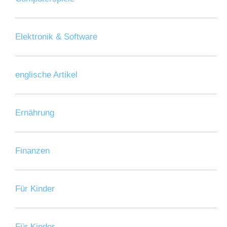
Elektronik & Software
englische Artikel
Ernährung
Finanzen
Für Kinder
Für Kinder