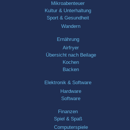
Mikroabenteuer
Kultur & Unterhaltung
Sport & Gesundheit
Wandern
Ernährung
Airfryer
Übersicht nach Beilage
Kochen
Backen
Elektronik & Software
Hardware
Software
Finanzen
Spiel & Spaß
Computerspiele