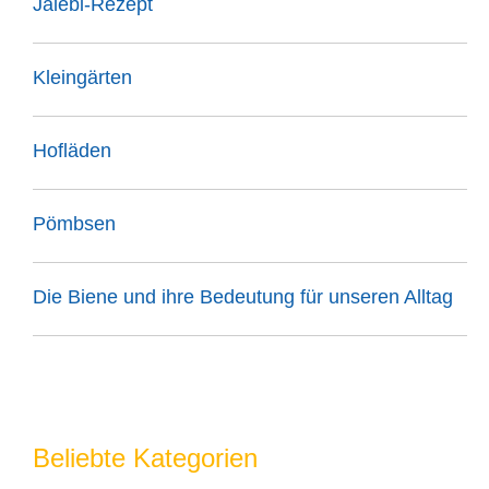
Jalebi-Rezept
Kleingärten
Hofläden
Pömbsen
Die Biene und ihre Bedeutung für unseren Alltag
Beliebte Kategorien