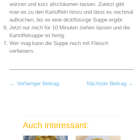
würzen und kurz afschäumen lassen. Zuletzt gibt
man es zu den Kartoffeln hinzu und lässt es nochmal
aufkochen, bis es eine dickflüssige Suppe ergibt.
Jetzt nur noch für 10 Minuten ziehen lassen und die
Kartoffelsuppe ist fertig.
Wer mag kann die Suppe noch mit Fleisch
verfeinern.
←
Vorheriger Beitrag
Nächster Beitrag
→
Auch interessant: