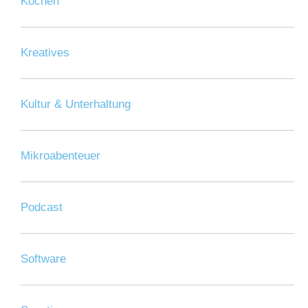
Kochen
Kreatives
Kultur & Unterhaltung
Mikroabenteuer
Podcast
Software