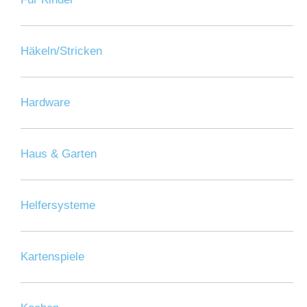
Häkeln/Stricken
Hardware
Haus & Garten
Helfersysteme
Kartenspiele