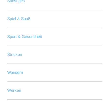
Sonstiges
Spiel & Spaß
Sport & Gesundheit
Stricken
Wandern
Werken