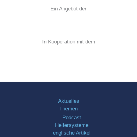
Ein Angebot der
In Kooperation mit dem
Aktuelles
Themen
Podcast
Helfersysteme
englische Artikel