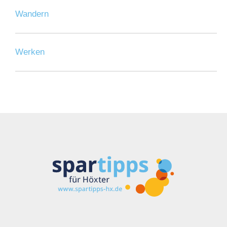
Wandern
Werken