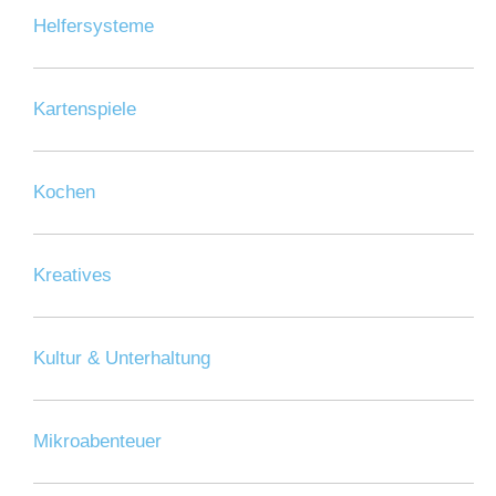
Helfersysteme
Kartenspiele
Kochen
Kreatives
Kultur & Unterhaltung
Mikroabenteuer