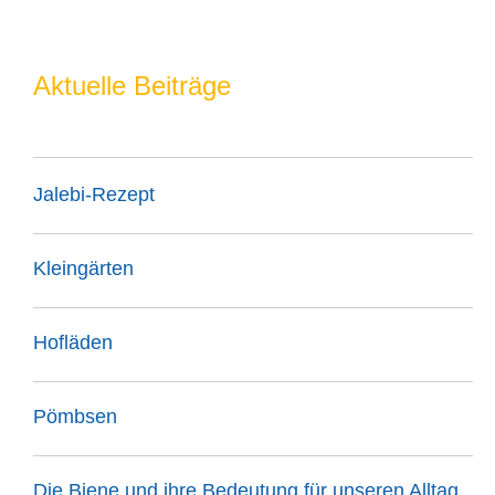
Aktuelle Beiträge
Jalebi-Rezept
Kleingärten
Hofläden
Pömbsen
Die Biene und ihre Bedeutung für unseren Alltag