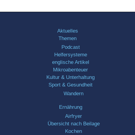
Aktuelles
Themen
Podcast
Helfersysteme
englische Artikel
Mikroabenteuer
Kultur & Unterhaltung
Sport & Gesundheit
Wandern
Ernährung
Airfryer
Übersicht nach Beilage
Kochen