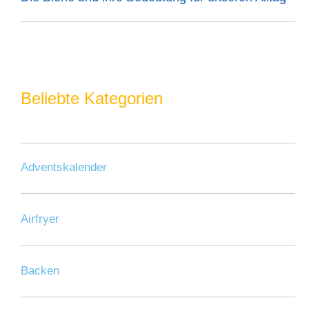
Beliebte Kategorien
Adventskalender
Airfryer
Backen