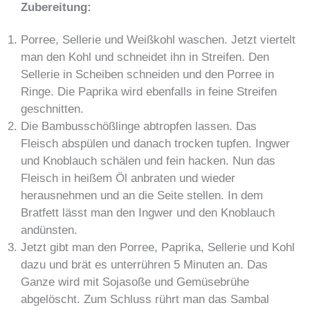
Zubereitung:
Porree, Sellerie und Weißkohl waschen. Jetzt viertelt
man den Kohl und schneidet ihn in Streifen. Den
Sellerie in Scheiben schneiden und den Porree in
Ringe. Die Paprika wird ebenfalls in feine Streifen
geschnitten.
Die Bambusschößlinge abtropfen lassen. Das
Fleisch abspülen und danach trocken tupfen. Ingwer
und Knoblauch schälen und fein hacken. Nun das
Fleisch in heißem Öl anbraten und wieder
herausnehmen und an die Seite stellen. In dem
Bratfett lässt man den Ingwer und den Knoblauch
andünsten.
Jetzt gibt man den Porree, Paprika, Sellerie und Kohl
dazu und brät es unterrühren 5 Minuten an. Das
Ganze wird mit Sojasoße und Gemüsebrühe
abgelöscht. Zum Schluss rührt man das Sambal