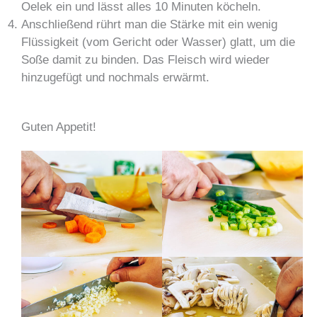
Oelek ein und lässt alles 10 Minuten köcheln.
Anschließend rührt man die Stärke mit ein wenig
Flüssigkeit (vom Gericht oder Wasser) glatt, um die
Soße damit zu binden. Das Fleisch wird wieder
hinzugefügt und nochmals erwärmt.
Guten Appetit!