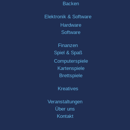
Backen
Elektronik & Software
Hardware
Software
Finanzen
Spiel & Spaß
Computerspiele
Kartenspiele
Brettspiele
Kreatives
Veranstaltungen
Über uns
Kontakt