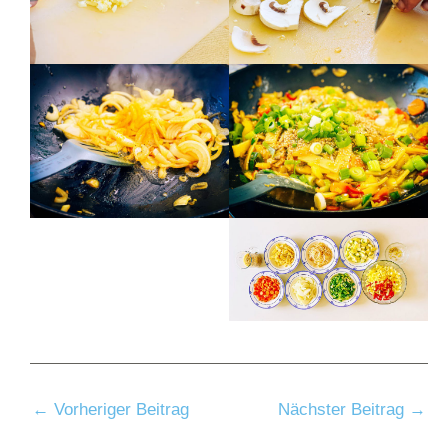
←
Vorheriger Beitrag
Nächster Beitrag
→