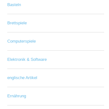
Basteln
Brettspiele
Computerspiele
Elektronik & Software
englische Artikel
Ernährung