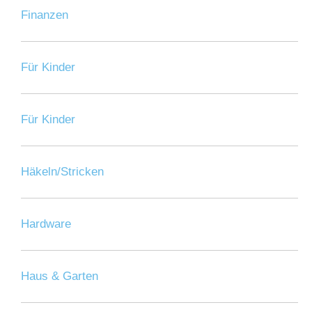
Finanzen
Für Kinder
Für Kinder
Häkeln/Stricken
Hardware
Haus & Garten