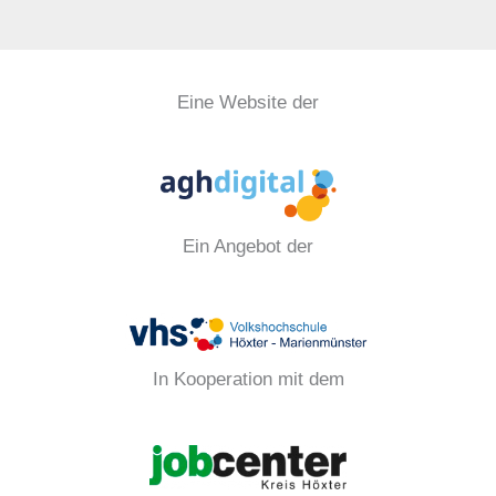
Eine Website der
Ein Angebot der
In Kooperation mit dem