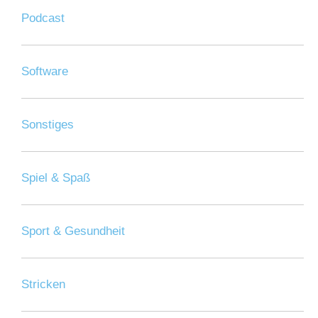
Podcast
Software
Sonstiges
Spiel & Spaß
Sport & Gesundheit
Stricken