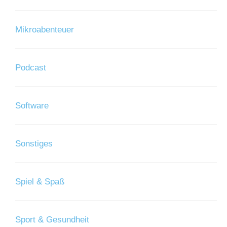
Mikroabenteuer
Podcast
Software
Sonstiges
Spiel & Spaß
Sport & Gesundheit