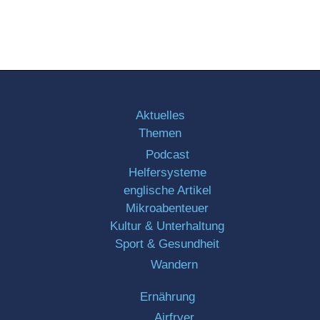
Aktuelles
Themen
Podcast
Helfersysteme
englische Artikel
Mikroabenteuer
Kultur & Unterhaltung
Sport & Gesundheit
Wandern
Ernährung
Airfryer