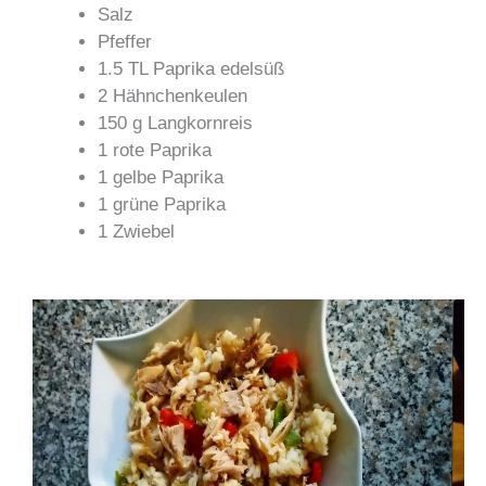
Salz
Pfeffer
1.5 TL Paprika edelsüß
2 Hähnchenkeulen
150 g Langkornreis
1 rote Paprika
1 gelbe Paprika
1 grüne Paprika
1 Zwiebel