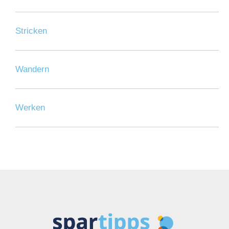
Stricken
Wandern
Werken