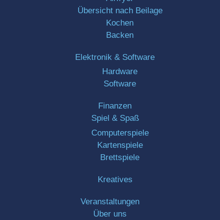
Übersicht nach Beilage
Kochen
Backen
Elektronik & Software
Hardware
Software
Finanzen
Spiel & Spaß
Computerspiele
Kartenspiele
Brettspiele
Kreatives
Veranstaltungen
Über uns