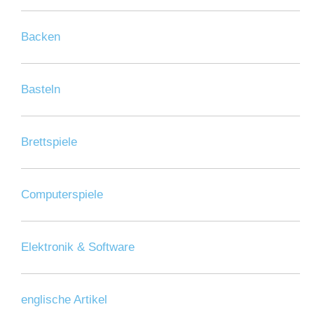
Backen
Basteln
Brettspiele
Computerspiele
Elektronik & Software
englische Artikel