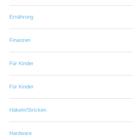
Ernährung
Finanzen
Für Kinder
Für Kinder
Häkeln/Stricken
Hardware