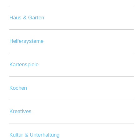
Haus & Garten
Helfersysteme
Kartenspiele
Kochen
Kreatives
Kultur & Unterhaltung