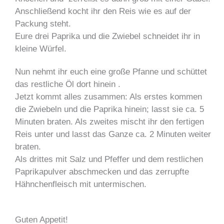
Anschließend kocht ihr den Reis wie es auf der
Packung steht.
Eure drei Paprika und die Zwiebel schneidet ihr in
kleine Würfel.
Nun nehmt ihr euch eine große Pfanne und schüttet
das restliche Öl dort hinein .
Jetzt kommt alles zusammen: Als erstes kommen
die Zwiebeln und die Paprika hinein; lasst sie ca. 5
Minuten braten. Als zweites mischt ihr den fertigen
Reis unter und lasst das Ganze ca. 2 Minuten weiter
braten.
Als drittes mit Salz und Pfeffer und dem restlichen
Paprikapulver abschmecken und das zerrupfte
Hähnchenfleisch mit untermischen.
Guten Appetit!