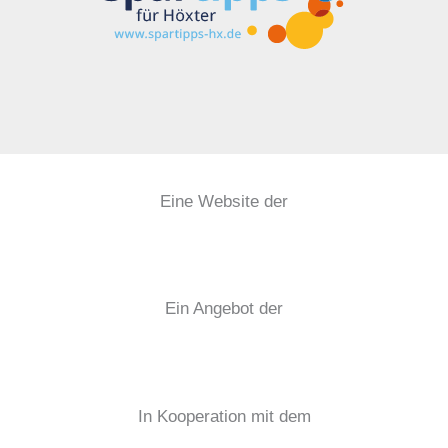
Eine Website der
Ein Angebot der
In Kooperation mit dem