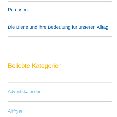
Pömbsen
Die Biene und ihre Bedeutung für unseren Alltag
Beliebte Kategorien
Adventskalender
Airfryer