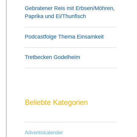
Gebratener Reis mit Erbsen/Möhren,
Paprika und Ei/Thunfisch
Podcastfolge Thema Einsamkeit
Tretbecken Godelheim
Beliebte Kategorien
Adventskalender