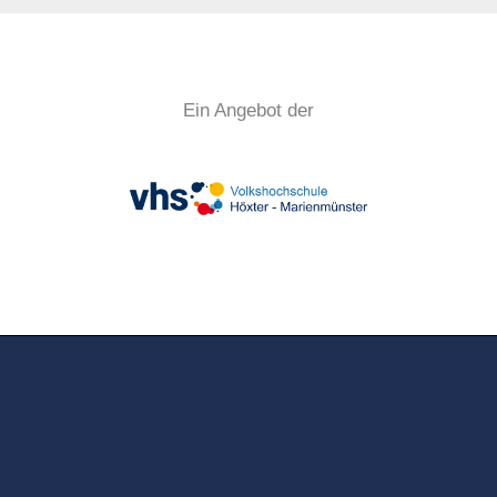
Ein Angebot der