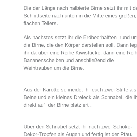
Die der Länge nach halbierte Birne setzt ihr mit d
Schnittseite nach unten in die Mitte eines großen,
flachen Tellers.
Als nächstes setzt ihr die Erdbeerhälften rund u
die Birne, die den Körper darstellen soll. Dann leg
ihr darüber eine Reihe Kiwistücke, dann eine Rei
Bananenscheiben und anschließend die
Weintrauben um die Birne.
Aus der Karotte schneidet ihr euch zwei Stifte als
Beine und ein kleines Dreieck als Schnabel, die i
direkt auf der Birne platziert .
Über den Schnabel setzt ihr noch zwei Schoko-
Dekor-Tropfen als Augen und fertig ist der Pfau.