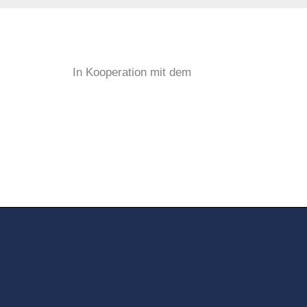
In Kooperation mit dem