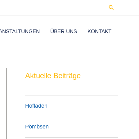
Suchen
ANSTALTUNGEN
ÜBER UNS
KONTAKT
Aktuelle Beiträge
Hofläden
Pömbsen