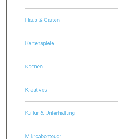
Haus & Garten
Kartenspiele
Kochen
Kreatives
Kultur & Unterhaltung
Mikroabenteuer