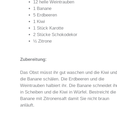
12 helle Weintrauben
1 Banane
5 Erdbeeren
1 Kiwi
1 Stück Karotte
2 Stücke Schokodekor
½ Zitrone
Zubereitung:
Das Obst müsst ihr gut waschen und die Kiwi un
die Banane schälen. Die Erdbeeren und die
Weintrauben halbiert ihr. Die Banane schneidet ih
in Scheiben und die Kiwi in Würfel. Bestreicht die
Banane mit Zitronensaft damit Sie nicht braun
anläuft.