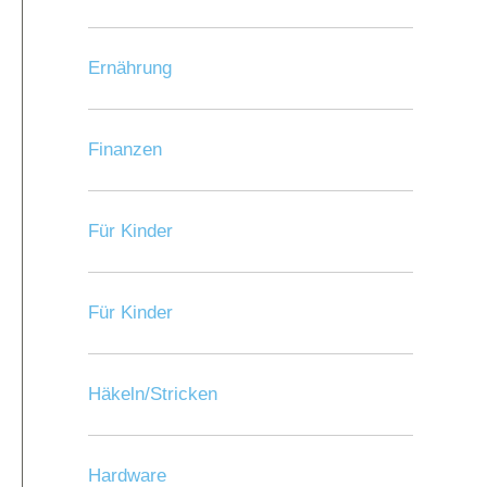
Ernährung
Finanzen
Für Kinder
Für Kinder
Häkeln/Stricken
Hardware