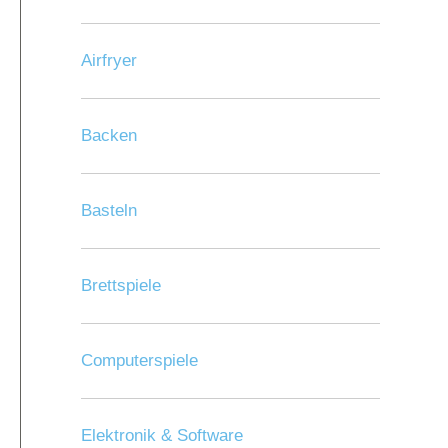
Airfryer
Backen
Basteln
Brettspiele
Computerspiele
Elektronik & Software