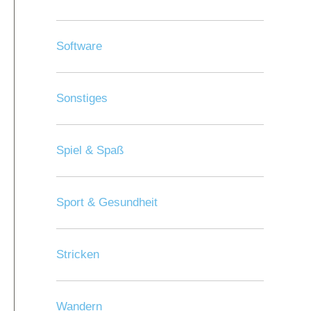
Software
Sonstiges
Spiel & Spaß
Sport & Gesundheit
Stricken
Wandern