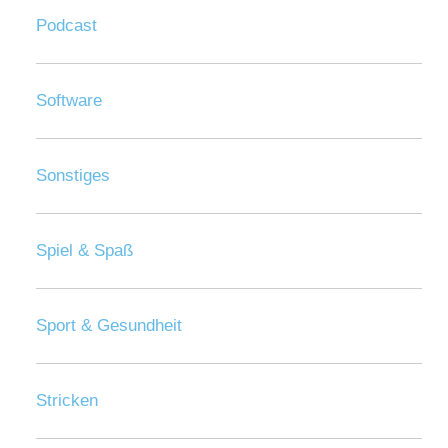
Podcast
Software
Sonstiges
Spiel & Spaß
Sport & Gesundheit
Stricken