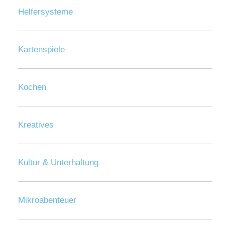
Helfersysteme
Kartenspiele
Kochen
Kreatives
Kultur & Unterhaltung
Mikroabenteuer