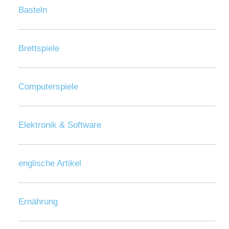
Basteln
Brettspiele
Computerspiele
Elektronik & Software
englische Artikel
Ernährung