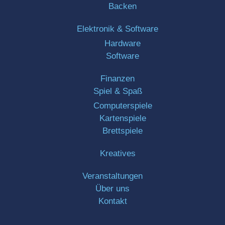
Backen
Elektronik & Software
Hardware
Software
Finanzen
Spiel & Spaß
Computerspiele
Kartenspiele
Brettspiele
Kreatives
Veranstaltungen
Über uns
Kontakt