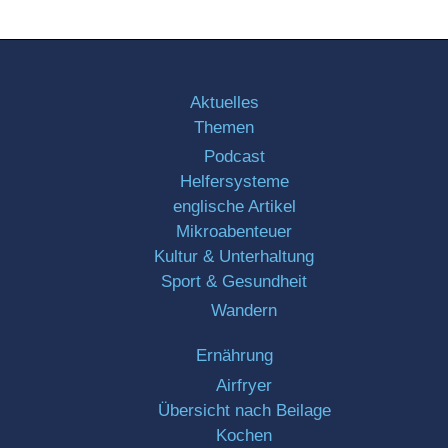
Aktuelles
Themen
Podcast
Helfersysteme
englische Artikel
Mikroabenteuer
Kultur & Unterhaltung
Sport & Gesundheit
Wandern
Ernährung
Airfryer
Übersicht nach Beilage
Kochen