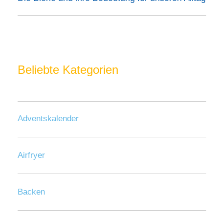
Beliebte Kategorien
Adventskalender
Airfryer
Backen