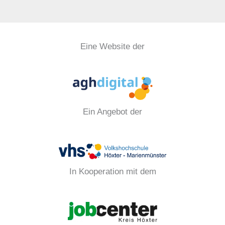
Eine Website der
Ein Angebot der
In Kooperation mit dem