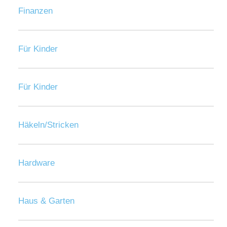
Finanzen
Für Kinder
Für Kinder
Häkeln/Stricken
Hardware
Haus & Garten