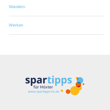
Wandern
Werken