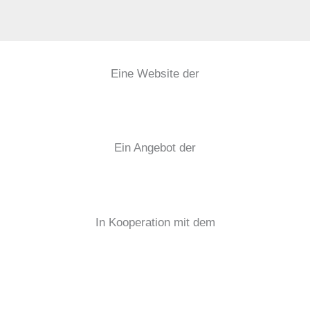
Eine Website der
Ein Angebot der
In Kooperation mit dem