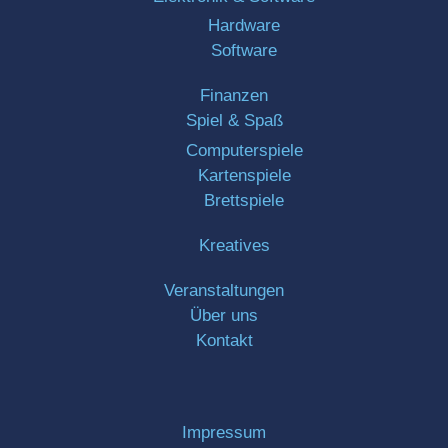
Hardware
Software
Finanzen
Spiel & Spaß
Computerspiele
Kartenspiele
Brettspiele
Kreatives
Veranstaltungen
Über uns
Kontakt
Impressum