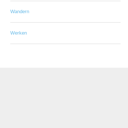
Wandern
Werken