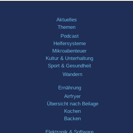
Aktuelles
Themen
Podcast
Helfersysteme
Mikroabenteuer
Kultur & Unterhaltung
Sport & Gesundheit
Wandern
Ernährung
Airfryer
Übersicht nach Beilage
Kochen
Backen
Elektronik & Software