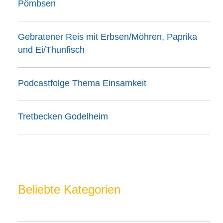
Pömbsen
Gebratener Reis mit Erbsen/Möhren, Paprika
und Ei/Thunfisch
Podcastfolge Thema Einsamkeit
Tretbecken Godelheim
Beliebte Kategorien