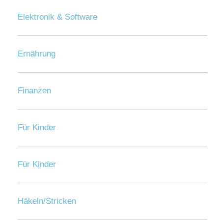
Elektronik & Software
Ernährung
Finanzen
Für Kinder
Für Kinder
Häkeln/Stricken