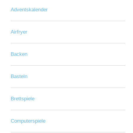
Adventskalender
Airfryer
Backen
Basteln
Brettspiele
Computerspiele