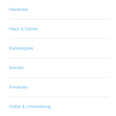
Hardware
Haus & Garten
Kartenspiele
Kochen
Kreatives
Kultur & Unterhaltung