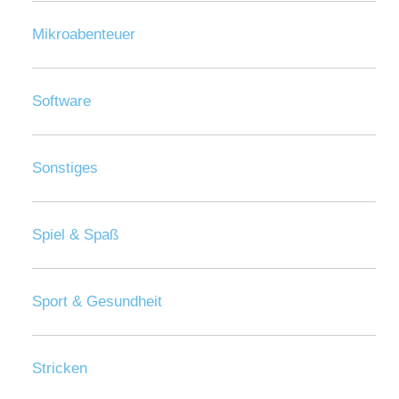
Mikroabenteuer
Software
Sonstiges
Spiel & Spaß
Sport & Gesundheit
Stricken