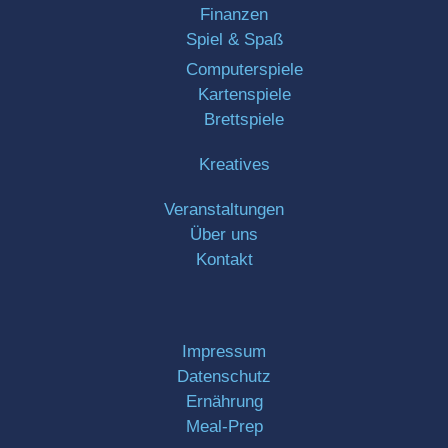
Finanzen
Spiel & Spaß
Computerspiele
Kartenspiele
Brettspiele
Kreatives
Veranstaltungen
Über uns
Kontakt
Impressum
Datenschutz
Ernährung
Meal-Prep