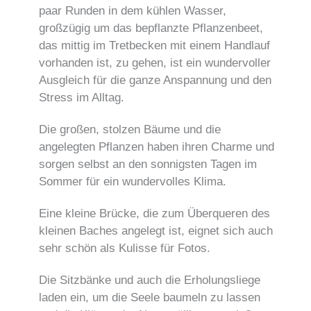
paar Runden in dem kühlen Wasser,
großzügig um das bepflanzte Pflanzenbeet,
das mittig im Tretbecken mit einem Handlauf
vorhanden ist, zu gehen, ist ein wundervoller
Ausgleich für die ganze Anspannung und den
Stress im Alltag.
Die großen, stolzen Bäume und die
angelegten Pflanzen haben ihren Charme und
sorgen selbst an den sonnigsten Tagen im
Sommer für ein wundervolles Klima.
Eine kleine Brücke, die zum Überqueren des
kleinen Baches angelegt ist, eignet sich auch
sehr schön als Kulisse für Fotos.
Die Sitzbänke und auch die Erholungsliege
laden ein, um die Seele baumeln zu lassen