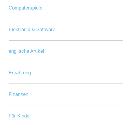
Computerspiele
Elektronik & Software
englische Artikel
Ernährung
Finanzen
Für Kinder