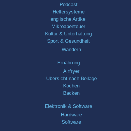
Podcast
Helfersysteme
englische Artikel
Mikroabenteuer
Kultur & Unterhaltung
Sport & Gesundheit
Wandern
Ernährung
Airfryer
Übersicht nach Beilage
Kochen
Backen
Elektronik & Software
Hardware
Software