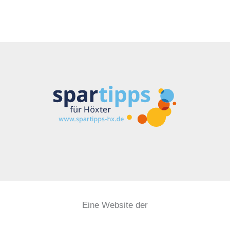
Eine Website der