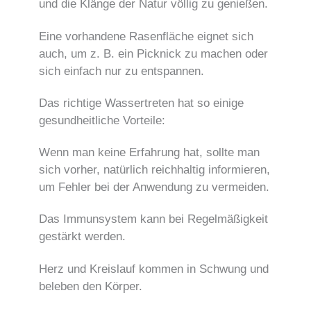
und die Klänge der Natur völlig zu genießen.
Eine vorhandene Rasenfläche eignet sich
auch, um z. B. ein Picknick zu machen oder
sich einfach nur zu entspannen.
Das richtige Wassertreten hat so einige
gesundheitliche Vorteile:
Wenn man keine Erfahrung hat, sollte man
sich vorher, natürlich reichhaltig informieren,
um Fehler bei der Anwendung zu vermeiden.
Das Immunsystem kann bei Regelmäßigkeit
gestärkt werden.
Herz und Kreislauf kommen in Schwung und
beleben den Körper.