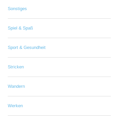
Sonstiges
Spiel & Spaß
Sport & Gesundheit
Stricken
Wandern
Werken