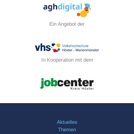
Ein Angebot der
In Kooperation mit dem
Aktuelles
Themen