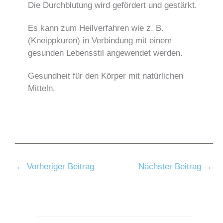
Die Durchblutung wird gefördert und gestärkt.
Es kann zum Heilverfahren wie z. B.
(Kneippkuren) in Verbindung mit einem
gesunden Lebensstil angewendet werden.
Gesundheit für den Körper mit natürlichen
Mitteln.
←
Vorheriger Beitrag
Nächster Beitrag
→