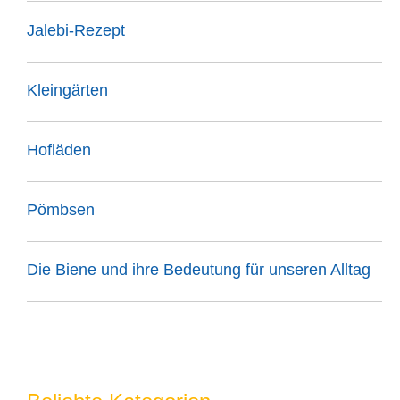
Jalebi-Rezept
Kleingärten
Hofläden
Pömbsen
Die Biene und ihre Bedeutung für unseren Alltag