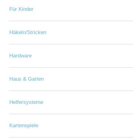
Für Kinder
Häkeln/Stricken
Hardware
Haus & Garten
Helfersysteme
Kartenspiele