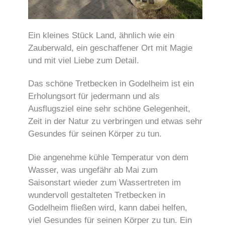
Ein kleines Stück Land, ähnlich wie ein
Zauberwald, ein geschaffener Ort mit Magie
und mit viel Liebe zum Detail.
Das schöne Tretbecken in Godelheim ist ein
Erholungsort für jedermann und als
Ausflugsziel eine sehr schöne Gelegenheit,
Zeit in der Natur zu verbringen und etwas sehr
Gesundes für seinen Körper zu tun.
Die angenehme kühle Temperatur von dem
Wasser, was ungefähr ab Mai zum
Saisonstart wieder zum Wassertreten im
wundervoll gestalteten Tretbecken in
Godelheim fließen wird, kann dabei helfen,
viel Gesundes für seinen Körper zu tun. Ein