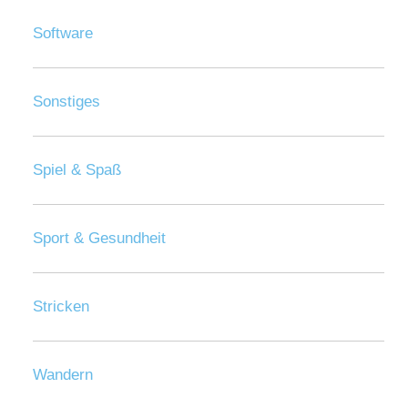
Software
Sonstiges
Spiel & Spaß
Sport & Gesundheit
Stricken
Wandern