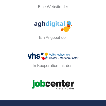
Eine Website der
Ein Angebot der
In Kooperation mit dem