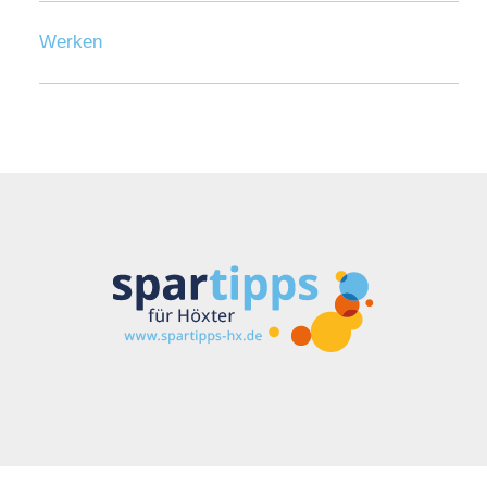
Werken