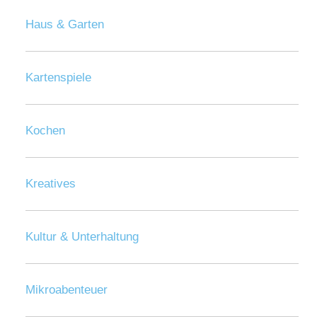
Haus & Garten
Kartenspiele
Kochen
Kreatives
Kultur & Unterhaltung
Mikroabenteuer