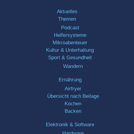
Aktuelles
Themen
Podcast
Helfersysteme
Mikroabenteuer
Kultur & Unterhaltung
Sport & Gesundheit
Wandern
Ernährung
Airfryer
Übersicht nach Beilage
Kochen
Backen
Elektronik & Software
Hardware