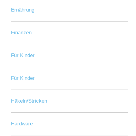
Ernährung
Finanzen
Für Kinder
Für Kinder
Häkeln/Stricken
Hardware