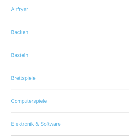
Airfryer
Backen
Basteln
Brettspiele
Computerspiele
Elektronik & Software