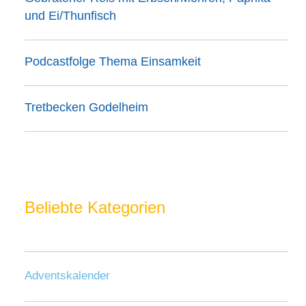
und Ei/Thunfisch
Podcastfolge Thema Einsamkeit
Tretbecken Godelheim
Beliebte Kategorien
Adventskalender