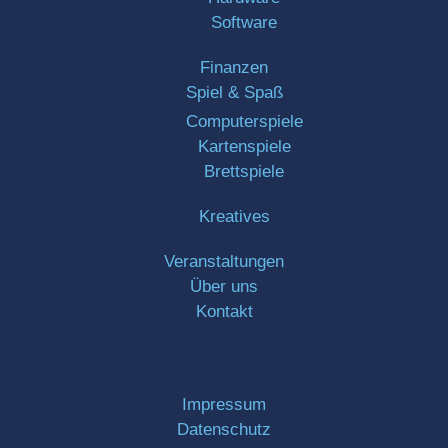
Software
Finanzen
Spiel & Spaß
Computerspiele
Kartenspiele
Brettspiele
Kreatives
Veranstaltungen
Über uns
Kontakt
Impressum
Datenschutz