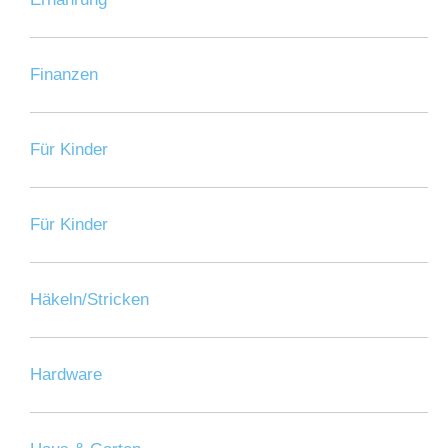
Finanzen
Für Kinder
Für Kinder
Häkeln/Stricken
Hardware