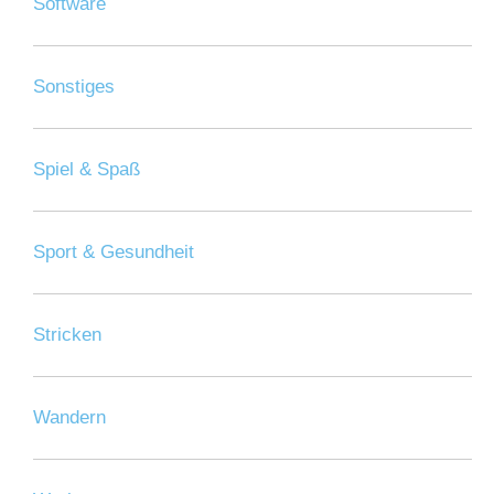
Software
Sonstiges
Spiel & Spaß
Sport & Gesundheit
Stricken
Wandern