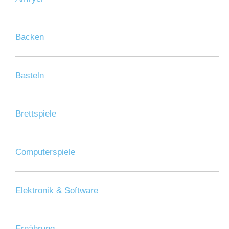
Backen
Basteln
Brettspiele
Computerspiele
Elektronik & Software
Ernährung