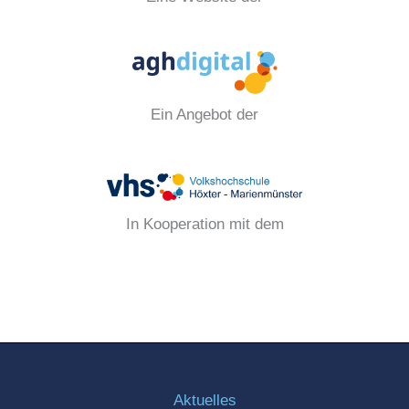
Ein Angebot der
In Kooperation mit dem
Aktuelles