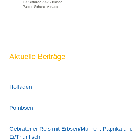
10. Oktober 2023
/
Kleber
,
Papier
,
Schere
,
Vorlage
Aktuelle Beiträge
Hofläden
Pömbsen
Gebratener Reis mit Erbsen/Möhren, Paprika und
Ei/Thunfisch