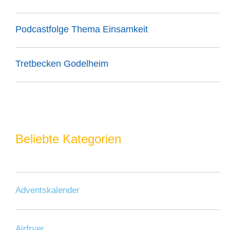
Podcastfolge Thema Einsamkeit
Tretbecken Godelheim
Beliebte Kategorien
Adventskalender
Airfryer