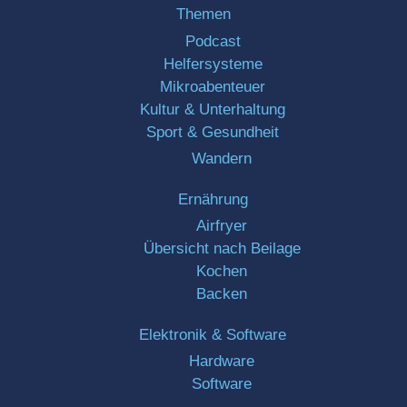
Themen
Podcast
Helfersysteme
Mikroabenteuer
Kultur & Unterhaltung
Sport & Gesundheit
Wandern
Ernährung
Airfryer
Übersicht nach Beilage
Kochen
Backen
Elektronik & Software
Hardware
Software