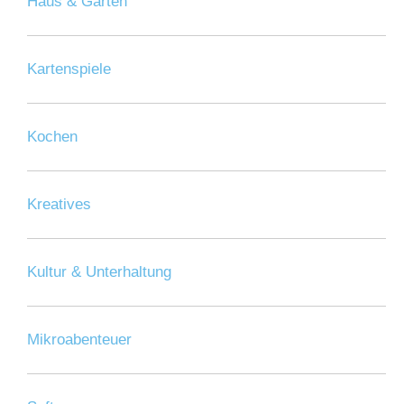
Haus & Garten
Kartenspiele
Kochen
Kreatives
Kultur & Unterhaltung
Mikroabenteuer