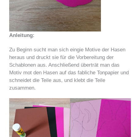
Anleitung:
Zu Beginn sucht man sich eingie Motive der Hasen
heraus und druckt sie für die Vorbereitung der
Schablonen aus. Anschließend überträt man das
Motiv mot den Hasen auf das fabliche Tonpapier und
schneidet die Teile aus, und klebt die Teile
zusammen.