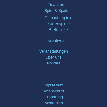
Finanzen
Spiel & Spaß
Computerspiele
Kartenspiele
Brettspiele
Kreatives
Veranstaltungen
Über uns
Kontakt
Impressum
Datenschutz
Ernährung
Meal-Prep