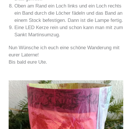
Oben am Rand ein Loch links und ein Loch rechts
ein Band durch die Löcher fädeln und das Band an
einem Stock befestigen. Dann ist die Lampe fertig.
Eine LED Kerze rein und schon kann man mit zum
Sankt Martinsumzug.
Nun Wünsche ich euch eine schöne Wanderung mit
eurer Laterne!
Bis bald eure Ute.