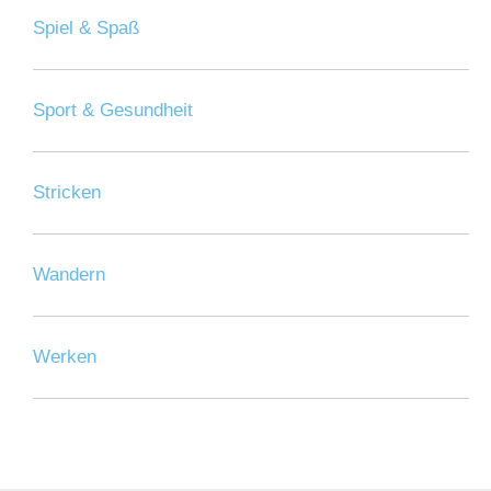
Spiel & Spaß
Sport & Gesundheit
Stricken
Wandern
Werken