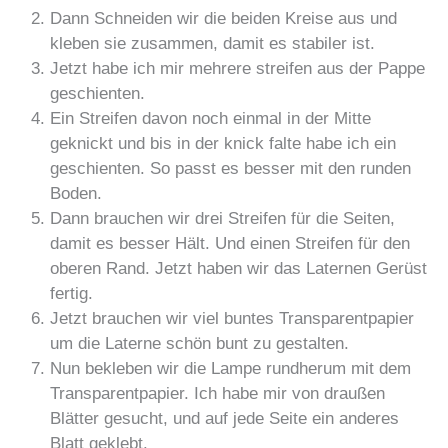
Dann Schneiden wir die beiden Kreise aus und
kleben sie zusammen, damit es stabiler ist.
Jetzt habe ich mir mehrere streifen aus der Pappe
geschienten.
Ein Streifen davon noch einmal in der Mitte
geknickt und bis in der knick falte habe ich ein
geschienten. So passt es besser mit den runden
Boden.
Dann brauchen wir drei Streifen für die Seiten,
damit es besser Hält. Und einen Streifen für den
oberen Rand. Jetzt haben wir das Laternen Gerüst
fertig.
Jetzt brauchen wir viel buntes Transparentpapier
um die Laterne schön bunt zu gestalten.
Nun bekleben wir die Lampe rundherum mit dem
Transparentpapier. Ich habe mir von draußen
Blätter gesucht, und auf jede Seite ein anderes
Blatt geklebt.