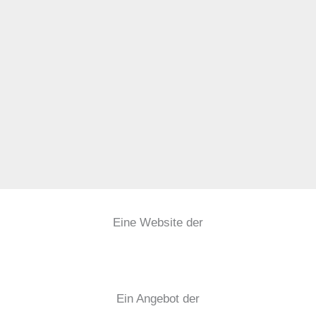
Eine Website der
Ein Angebot der