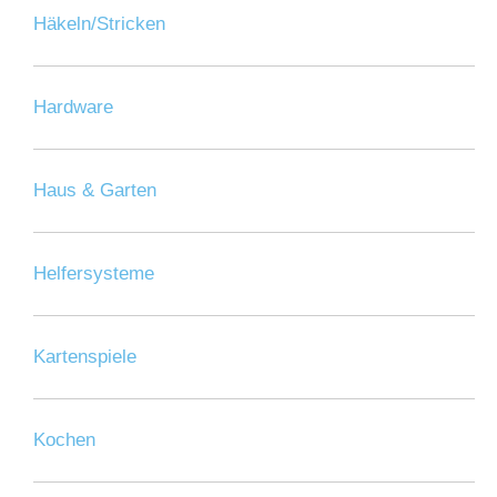
Häkeln/Stricken
Hardware
Haus & Garten
Helfersysteme
Kartenspiele
Kochen