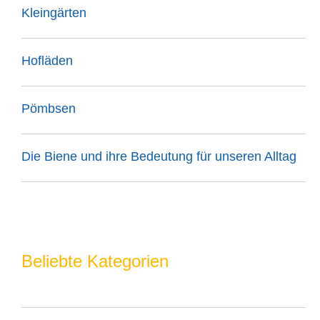
Kleingärten
Hofläden
Pömbsen
Die Biene und ihre Bedeutung für unseren Alltag
Beliebte Kategorien