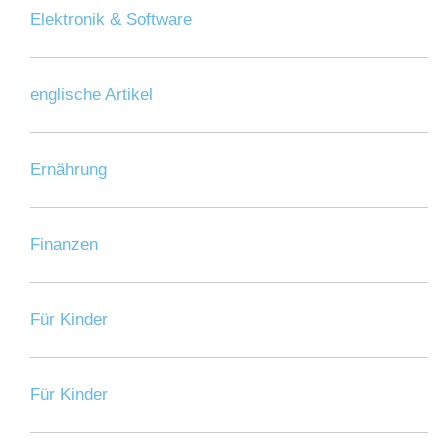
Elektronik & Software
englische Artikel
Ernährung
Finanzen
Für Kinder
Für Kinder