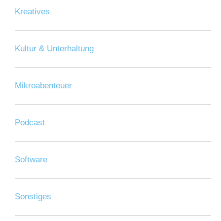
Kreatives
Kultur & Unterhaltung
Mikroabenteuer
Podcast
Software
Sonstiges