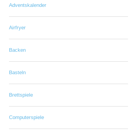
Adventskalender
Airfryer
Backen
Basteln
Brettspiele
Computerspiele