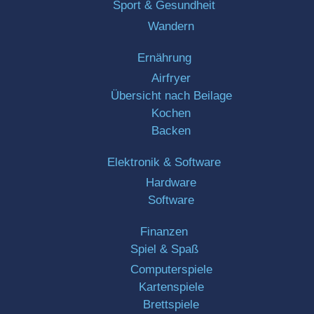
Sport & Gesundheit
Wandern
Ernährung
Airfryer
Übersicht nach Beilage
Kochen
Backen
Elektronik & Software
Hardware
Software
Finanzen
Spiel & Spaß
Computerspiele
Kartenspiele
Brettspiele