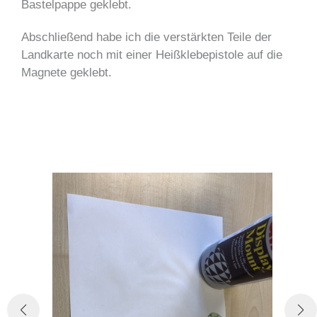
Bastelpappe geklebt.
Abschließend habe ich die verstärkten Teile der
Landkarte noch mit einer Heißklebepistole auf die
Magnete geklebt.