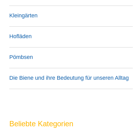
Kleingärten
Hofläden
Pömbsen
Die Biene und ihre Bedeutung für unseren Alltag
Beliebte Kategorien