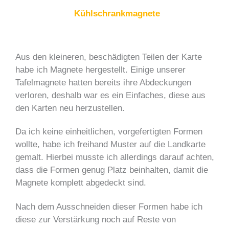
Kühlschrankmagnete
Aus den kleineren, beschädigten Teilen der Karte
habe ich Magnete hergestellt. Einige unserer
Tafelmagnete hatten bereits ihre Abdeckungen
verloren, deshalb war es ein Einfaches, diese aus
den Karten neu herzustellen.
Da ich keine einheitlichen, vorgefertigten Formen
wollte, habe ich freihand Muster auf die Landkarte
gemalt. Hierbei musste ich allerdings darauf achten,
dass die Formen genug Platz beinhalten, damit die
Magnete komplett abgedeckt sind.
Nach dem Ausschneiden dieser Formen habe ich
diese zur Verstärkung noch auf Reste von