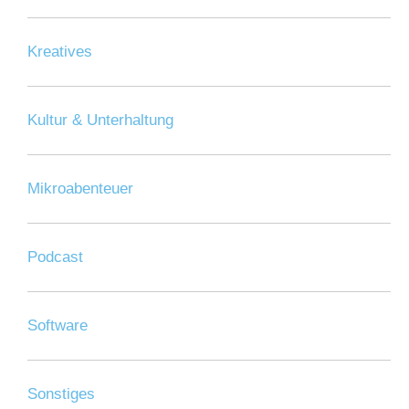
Kreatives
Kultur & Unterhaltung
Mikroabenteuer
Podcast
Software
Sonstiges