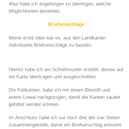
Also habe ich angefangen zu überlegen, welche
Möglichkeiten bestehen.
Briefumschläge
Meine erste Idee war es, aus den Landkarten
individuelle Briefumschläge zu basteln.
Hierfür habe ich ein Schnittmuster erstellt, dieses auf
die Karte übertragen und ausgeschnitten.
Die Faltkanten, habe ich mit einem Bleistift und
einem Lineal nachgezogen, damit die Kanten sauber
gefaltet werden können.
Im Anschluss habe ich nur noch drei der vier Seiten
zusammengeklebt, damit ein Briefumschlag entsteht.