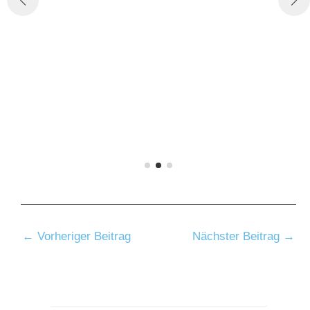
←
Vorheriger Beitrag
Nächster Beitrag
→