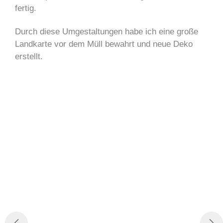
fertig.
Durch diese Umgestaltungen habe ich eine große
Landkarte vor dem Müll bewahrt und neue Deko
erstellt.