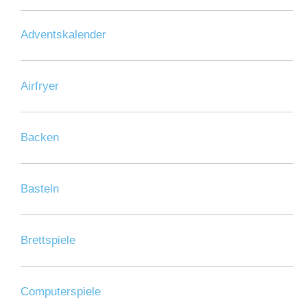
Adventskalender
Airfryer
Backen
Basteln
Brettspiele
Computerspiele