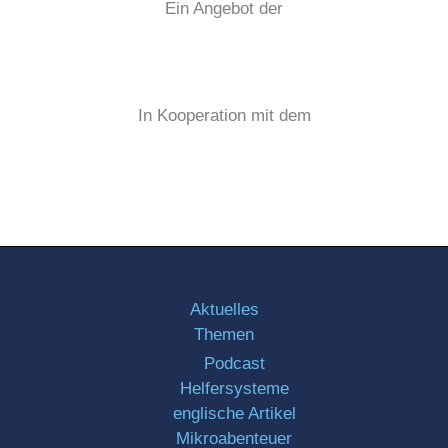
Ein Angebot der
In Kooperation mit dem
Aktuelles
Themen
Podcast
Helfersysteme
englische Artikel
Mikroabenteuer