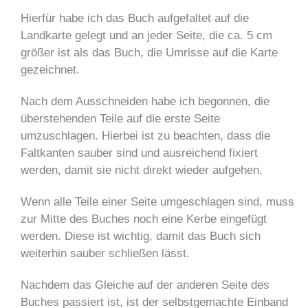
Hierfür habe ich das Buch aufgefaltet auf die
Landkarte gelegt und an jeder Seite, die ca. 5 cm
größer ist als das Buch, die Umrisse auf die Karte
gezeichnet.
Nach dem Ausschneiden habe ich begonnen, die
überstehenden Teile auf die erste Seite
umzuschlagen. Hierbei ist zu beachten, dass die
Faltkanten sauber sind und ausreichend fixiert
werden, damit sie nicht direkt wieder aufgehen.
Wenn alle Teile einer Seite umgeschlagen sind, muss
zur Mitte des Buches noch eine Kerbe eingefügt
werden. Diese ist wichtig, damit das Buch sich
weiterhin sauber schließen lässt.
Nachdem das Gleiche auf der anderen Seite des
Buches passiert ist, ist der selbstgemachte Einband