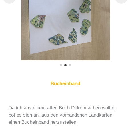
Bucheinband
Da ich aus einem alten Buch Deko machen wollte,
bot es sich an, aus den vorhandenen Landkarten
einen Bucheinband herzustellen.