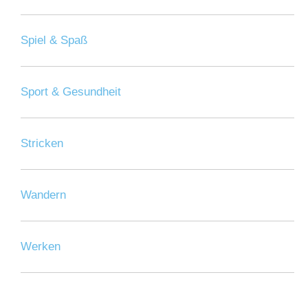
Spiel & Spaß
Sport & Gesundheit
Stricken
Wandern
Werken