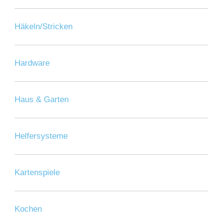
Häkeln/Stricken
Hardware
Haus & Garten
Helfersysteme
Kartenspiele
Kochen