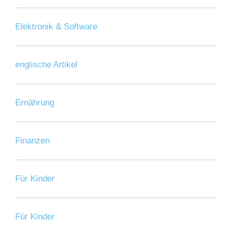
Elektronik & Software
englische Artikel
Ernährung
Finanzen
Für Kinder
Für Kinder