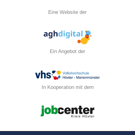
Eine Website der
Ein Angebot der
In Kooperation mit dem