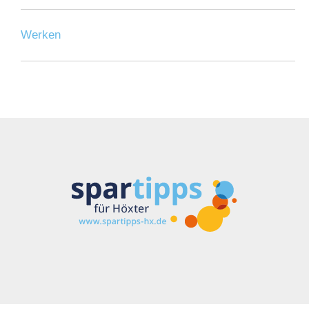
Werken