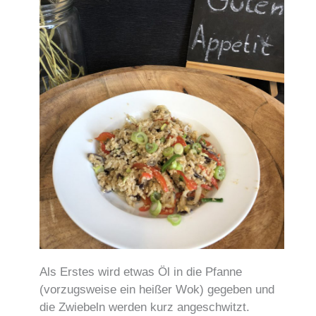
Als Erstes wird etwas Öl in die Pfanne
(vorzugsweise ein heißer Wok) gegeben und
die Zwiebeln werden kurz angeschwitzt.