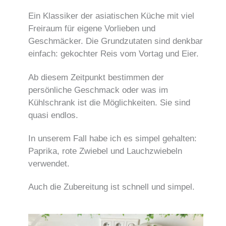
Ein Klassiker der asiatischen Küche mit viel
Freiraum für eigene Vorlieben und
Geschmäcker. Die Grundzutaten sind denkbar
einfach: gekochter Reis vom Vortag und Eier.
Ab diesem Zeitpunkt bestimmen der
persönliche Geschmack oder was im
Kühlschrank ist die Möglichkeiten. Sie sind
quasi endlos.
In unserem Fall habe ich es simpel gehalten:
Paprika, rote Zwiebel und Lauchzwiebeln
verwendet.
Auch die Zubereitung ist schnell und simpel.