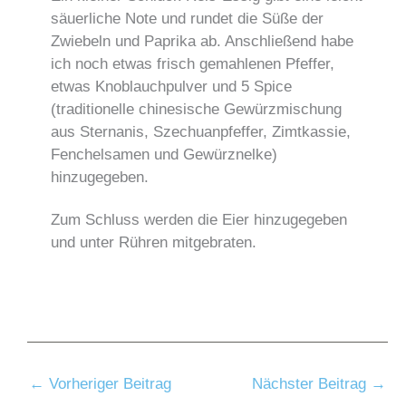
säuerliche Note und rundet die Süße der
Zwiebeln und Paprika ab. Anschließend habe
ich noch etwas frisch gemahlenen Pfeffer,
etwas Knoblauchpulver und 5 Spice
(traditionelle chinesische Gewürzmischung
aus Sternanis, Szechuanpfeffer, Zimtkassie,
Fenchelsamen und Gewürznelke)
hinzugegeben.
Zum Schluss werden die Eier hinzugegeben
und unter Rühren mitgebraten.
←
Vorheriger Beitrag
Nächster Beitrag
→