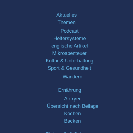
Aktuelles
Themen
Podcast
Helfersysteme
englische Artikel
Mikroabenteuer
Kultur & Unterhaltung
Sport & Gesundheit
Wandern
Ernährung
Airfryer
Übersicht nach Beilage
Kochen
Backen