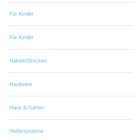
Für Kinder
Für Kinder
Häkeln/Stricken
Hardware
Haus & Garten
Helfersysteme