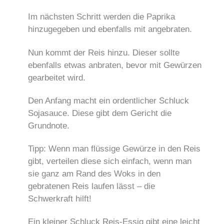
Im nächsten Schritt werden die Paprika
hinzugegeben und ebenfalls mit angebraten.
Nun kommt der Reis hinzu. Dieser sollte
ebenfalls etwas anbraten, bevor mit Gewürzen
gearbeitet wird.
Den Anfang macht ein ordentlicher Schluck
Sojasauce. Diese gibt dem Gericht die
Grundnote.
Tipp: Wenn man flüssige Gewürze in den Reis
gibt, verteilen diese sich einfach, wenn man
sie ganz am Rand des Woks in den
gebratenen Reis laufen lässt – die
Schwerkraft hilft!
Ein kleiner Schluck Reis-Essig gibt eine leicht