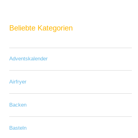
Beliebte Kategorien
Adventskalender
Airfryer
Backen
Basteln