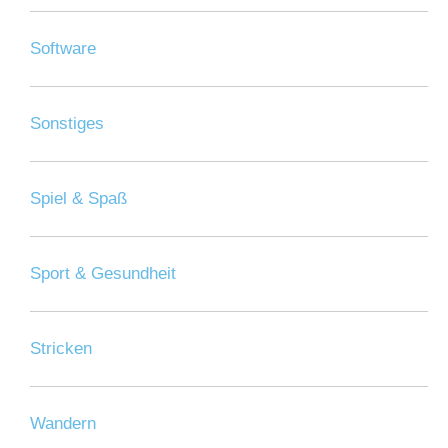
Software
Sonstiges
Spiel & Spaß
Sport & Gesundheit
Stricken
Wandern