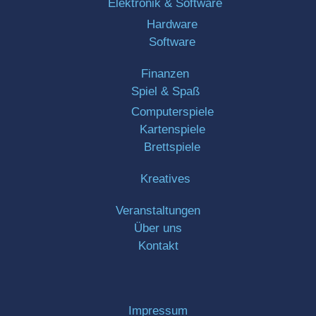
Elektronik & Software
Hardware
Software
Finanzen
Spiel & Spaß
Computerspiele
Kartenspiele
Brettspiele
Kreatives
Veranstaltungen
Über uns
Kontakt
Impressum