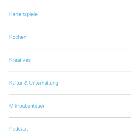
Kartenspiele
Kochen
Kreatives
Kultur & Unterhaltung
Mikroabenteuer
Podcast