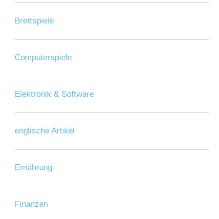
Brettspiele
Computerspiele
Elektronik & Software
englische Artikel
Ernährung
Finanzen