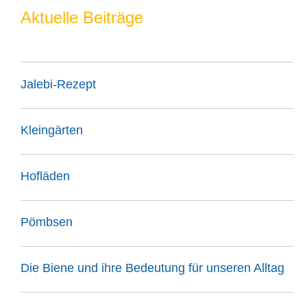
Aktuelle Beiträge
Jalebi-Rezept
Kleingärten
Hofläden
Pömbsen
Die Biene und ihre Bedeutung für unseren Alltag