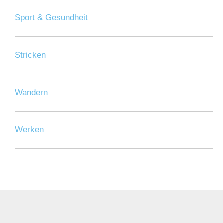
Sport & Gesundheit
Stricken
Wandern
Werken