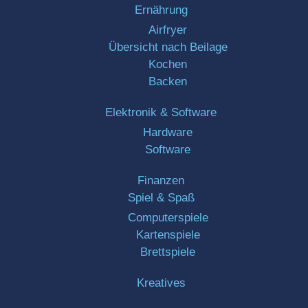
Ernährung
Airfryer
Übersicht nach Beilage
Kochen
Backen
Elektronik & Software
Hardware
Software
Finanzen
Spiel & Spaß
Computerspiele
Kartenspiele
Brettspiele
Kreatives