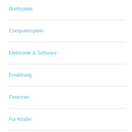
Brettspiele
Computerspiele
Elektronik & Software
Ernährung
Finanzen
Für Kinder