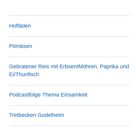
Hofläden
Pömbsen
Gebratener Reis mit Erbsen/Möhren, Paprika und
Ei/Thunfisch
Podcastfolge Thema Einsamkeit
Tretbecken Godelheim