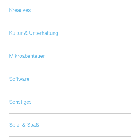
Kreatives
Kultur & Unterhaltung
Mikroabenteuer
Software
Sonstiges
Spiel & Spaß