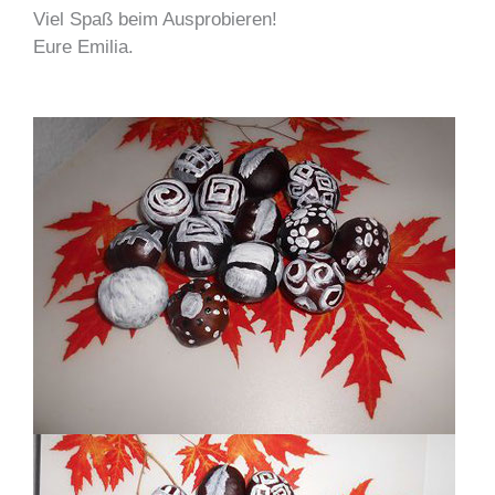
Viel Spaß beim Ausprobieren!
Eure Emilia.