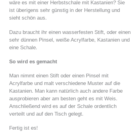
wäre es mit einer Herbstschale mit Kastanien? Sie
ist überigens sehr günstig in der Herstellung und
sieht schön aus.
Dazu braucht ihr einen wasserfesten Stift, oder einen
sehr dünnen Pinsel, weiße Acrylfarbe, Kastanien und
eine Schale.
So wird es gemacht
Man nimmt einen Stift oder einen Pinsel mit
Acrylfarbe und malt verschiedene Muster auf die
Kastanien. Man kann natürlich auch andere Farbe
ausprobieren aber am besten geht es mit Weis.
Anschließend wird es auf der Schale ordentlich
verteilt und auf den Tisch gelegt.
Fertig ist es!