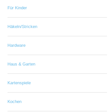
Für Kinder
Häkeln/Stricken
Hardware
Haus & Garten
Kartenspiele
Kochen