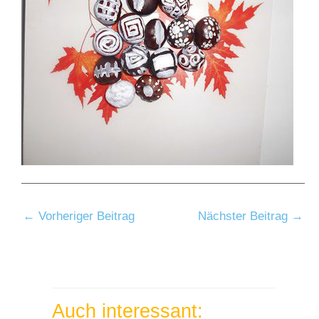
←
Vorheriger Beitrag
Nächster Beitrag
→
Auch interessant: