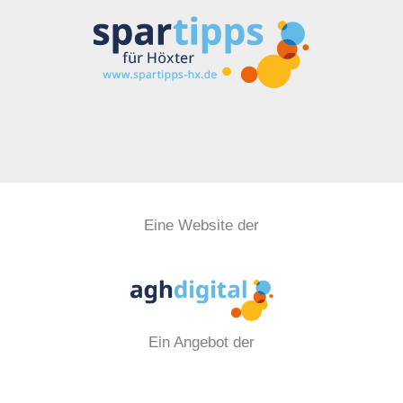
Eine Website der
Ein Angebot der