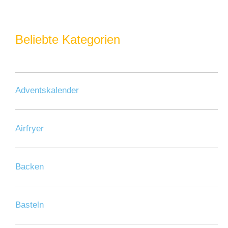
Beliebte Kategorien
Adventskalender
Airfryer
Backen
Basteln