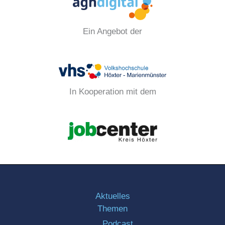
Ein Angebot der
In Kooperation mit dem
Aktuelles
Themen
Podcast