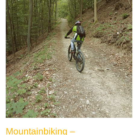
Mountainbiking –