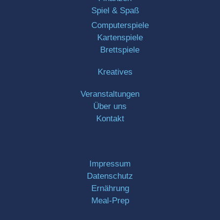
Spiel & Spaß
Computerspiele
Kartenspiele
Brettspiele
Kreatives
Veranstaltungen
Über uns
Kontakt
Impressum
Datenschutz
Ernährung
Meal-Prep