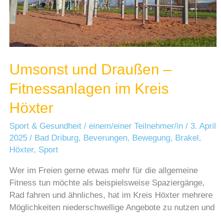
Umsonst und Draußen –
Fitnessanlagen im Kreis
Höxter
Sport & Gesundheit
/
einem/einer Teilnehmer/in
/
3. April
2025
/
Bad Driburg
,
Beverungen
,
Bewegung
,
Brakel
,
Höxter
,
Sport
Wer im Freien gerne etwas mehr für die allgemeine
Fitness tun möchte als beispielsweise Spaziergänge,
Rad fahren und ähnliches, hat im Kreis Höxter mehrere
Möglichkeiten niederschwellige Angebote zu nutzen und