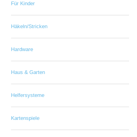
Für Kinder
Häkeln/Stricken
Hardware
Haus & Garten
Helfersysteme
Kartenspiele