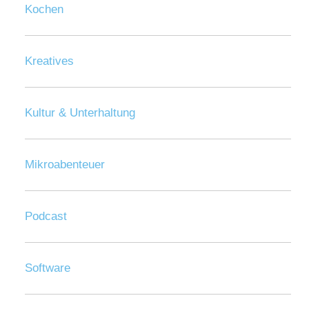
Kochen
Kreatives
Kultur & Unterhaltung
Mikroabenteuer
Podcast
Software