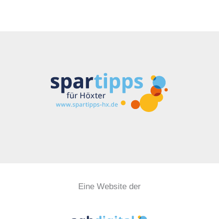
Eine Website der