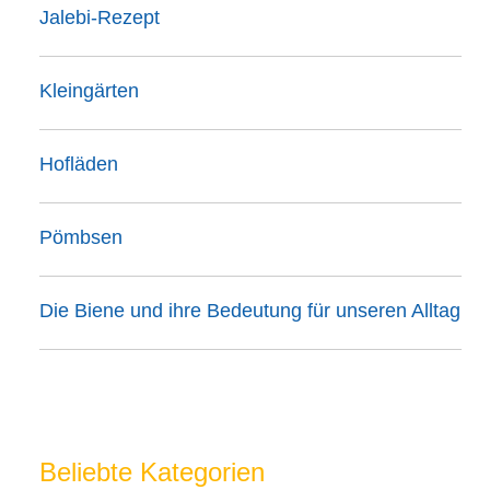
Jalebi-Rezept
Kleingärten
Hofläden
Pömbsen
Die Biene und ihre Bedeutung für unseren Alltag
Beliebte Kategorien