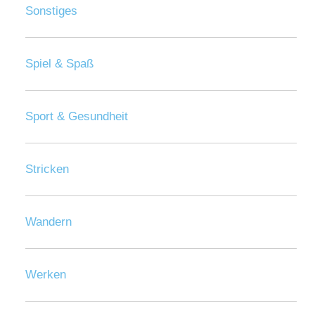
Sonstiges
Spiel & Spaß
Sport & Gesundheit
Stricken
Wandern
Werken