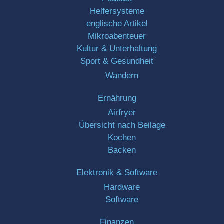
Helfersysteme
englische Artikel
Mikroabenteuer
Kultur & Unterhaltung
Sport & Gesundheit
Wandern
Ernährung
Airfryer
Übersicht nach Beilage
Kochen
Backen
Elektronik & Software
Hardware
Software
Finanzen