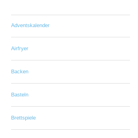
Adventskalender
Airfryer
Backen
Basteln
Brettspiele