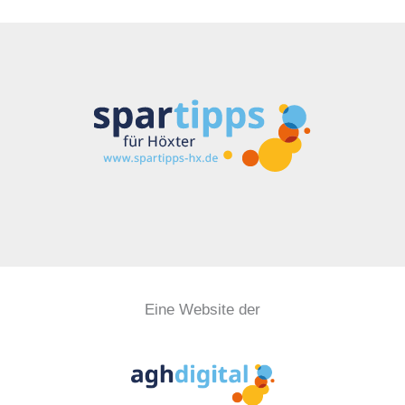
Eine Website der