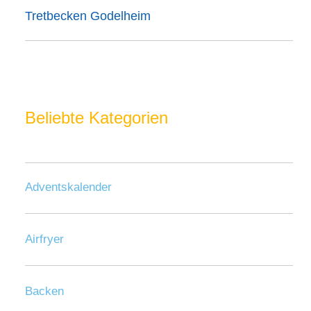
Tretbecken Godelheim
Beliebte Kategorien
Adventskalender
Airfryer
Backen