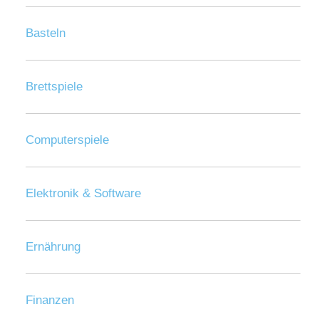
Basteln
Brettspiele
Computerspiele
Elektronik & Software
Ernährung
Finanzen