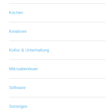
Kochen
Kreatives
Kultur & Unterhaltung
Mikroabenteuer
Software
Sonstiges