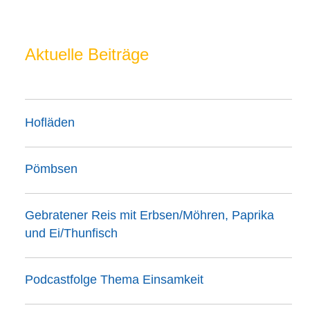
Aktuelle Beiträge
Hofläden
Pömbsen
Gebratener Reis mit Erbsen/Möhren, Paprika
und Ei/Thunfisch
Podcastfolge Thema Einsamkeit