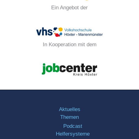
Ein Angebot der
In Kooperation mit dem
Aktuelles
Themen
Podcast
Helfersysteme