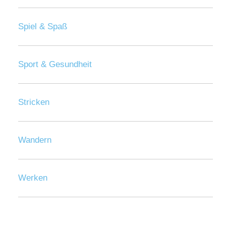
Spiel & Spaß
Sport & Gesundheit
Stricken
Wandern
Werken