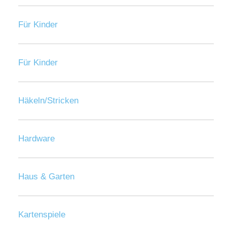
Für Kinder
Für Kinder
Häkeln/Stricken
Hardware
Haus & Garten
Kartenspiele