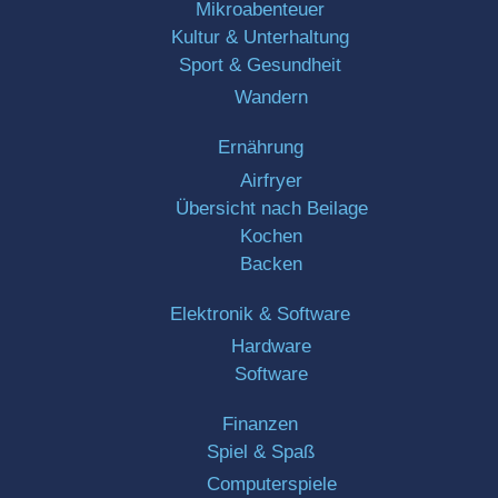
Mikroabenteuer
Kultur & Unterhaltung
Sport & Gesundheit
Wandern
Ernährung
Airfryer
Übersicht nach Beilage
Kochen
Backen
Elektronik & Software
Hardware
Software
Finanzen
Spiel & Spaß
Computerspiele