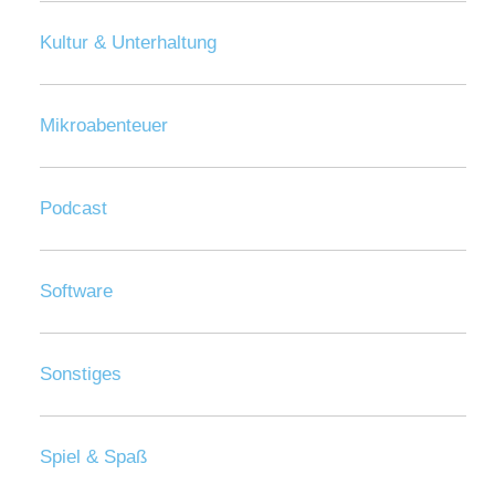
Kultur & Unterhaltung
Mikroabenteuer
Podcast
Software
Sonstiges
Spiel & Spaß