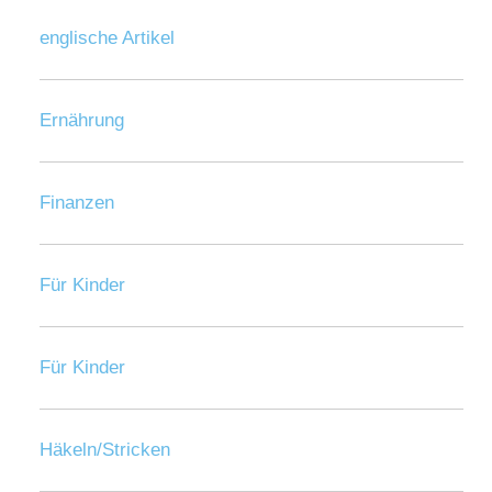
englische Artikel
Ernährung
Finanzen
Für Kinder
Für Kinder
Häkeln/Stricken