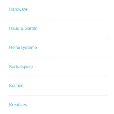
Hardware
Haus & Garten
Helfersysteme
Kartenspiele
Kochen
Kreatives