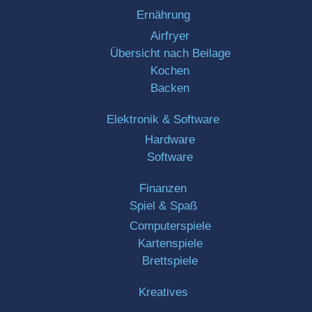
Ernährung
Airfryer
Übersicht nach Beilage
Kochen
Backen
Elektronik & Software
Hardware
Software
Finanzen
Spiel & Spaß
Computerspiele
Kartenspiele
Brettspiele
Kreatives