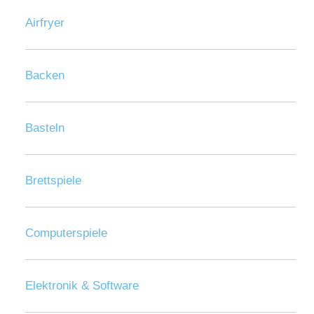
Airfryer
Backen
Basteln
Brettspiele
Computerspiele
Elektronik & Software