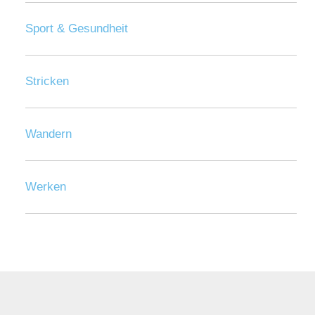
Sport & Gesundheit
Stricken
Wandern
Werken