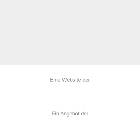
Eine Website der
Ein Angebot der