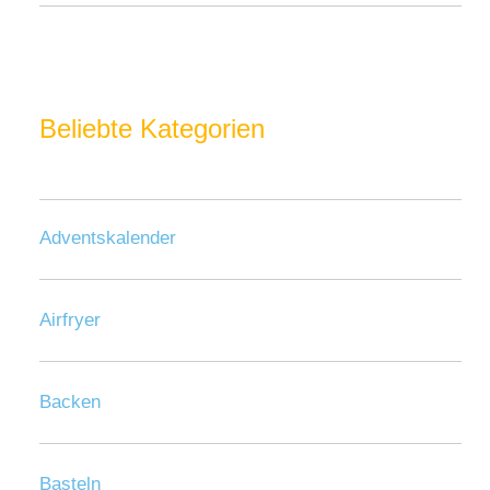
Beliebte Kategorien
Adventskalender
Airfryer
Backen
Basteln