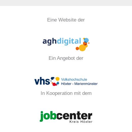
Eine Website der
Ein Angebot der
In Kooperation mit dem