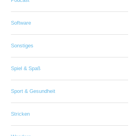
Podcast
Software
Sonstiges
Spiel & Spaß
Sport & Gesundheit
Stricken