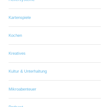
Kartenspiele
Kochen
Kreatives
Kultur & Unterhaltung
Mikroabenteuer