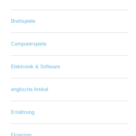
Brettspiele
Computerspiele
Elektronik & Software
englische Artikel
Ernährung
Finanzen