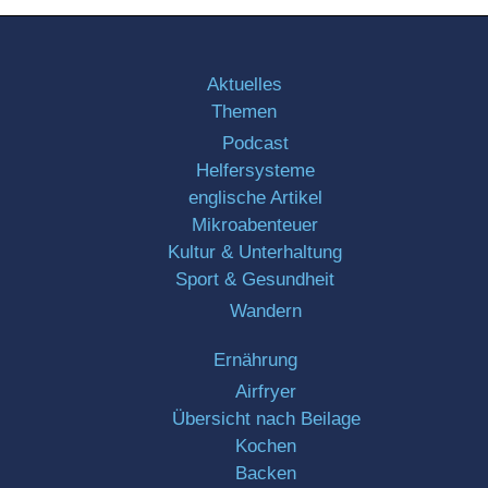
Aktuelles
Themen
Podcast
Helfersysteme
englische Artikel
Mikroabenteuer
Kultur & Unterhaltung
Sport & Gesundheit
Wandern
Ernährung
Airfryer
Übersicht nach Beilage
Kochen
Backen