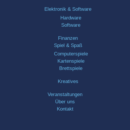
Elektronik & Software
Hardware
Software
Finanzen
Spiel & Spaß
Computerspiele
Kartenspiele
Brettspiele
Kreatives
Veranstaltungen
Über uns
Kontakt