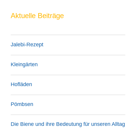
Aktuelle Beiträge
Jalebi-Rezept
Kleingärten
Hofläden
Pömbsen
Die Biene und ihre Bedeutung für unseren Alltag