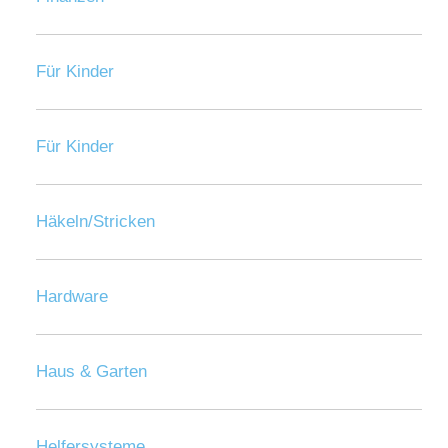
Für Kinder
Für Kinder
Häkeln/Stricken
Hardware
Haus & Garten
Helfersysteme