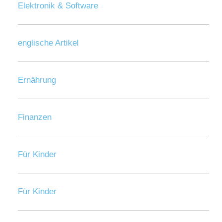
Elektronik & Software
englische Artikel
Ernährung
Finanzen
Für Kinder
Für Kinder