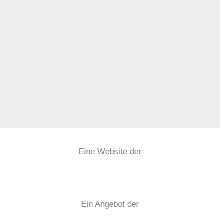
Eine Website der
Ein Angebot der