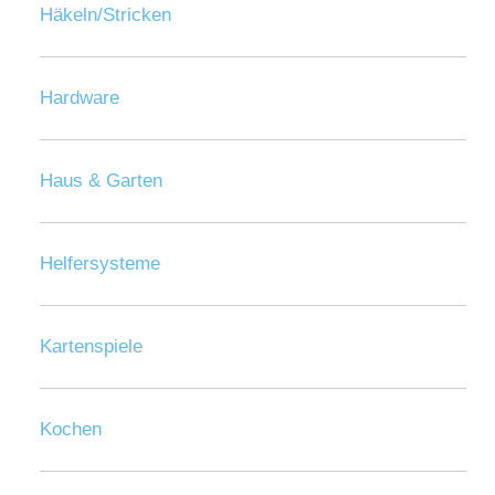
Häkeln/Stricken
Hardware
Haus & Garten
Helfersysteme
Kartenspiele
Kochen