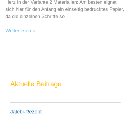
Herz in der Variante 2 Materialien: Am besten eignet
sich hier für den Anfang ein einseitig bedrucktes Papier,
da die einzelnen Schritte so
Lesezeichen
Weiterlesen »
Aktuelle Beiträge
Jalebi-Rezept