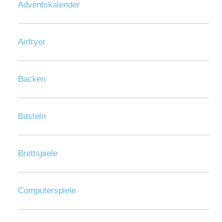
Adventskalender
Airfryer
Backen
Basteln
Brettspiele
Computerspiele