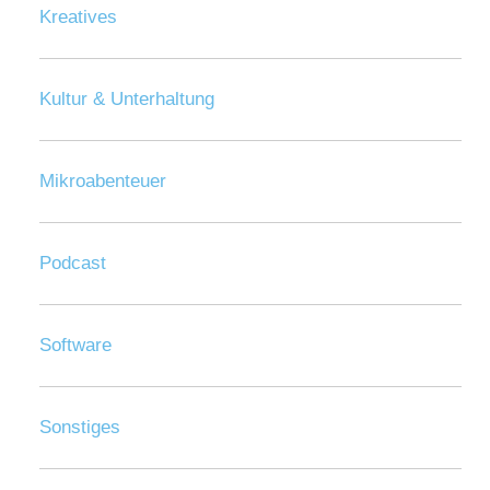
Kreatives
Kultur & Unterhaltung
Mikroabenteuer
Podcast
Software
Sonstiges