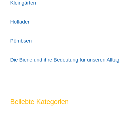
Kleingärten
Hofläden
Pömbsen
Die Biene und ihre Bedeutung für unseren Alltag
Beliebte Kategorien