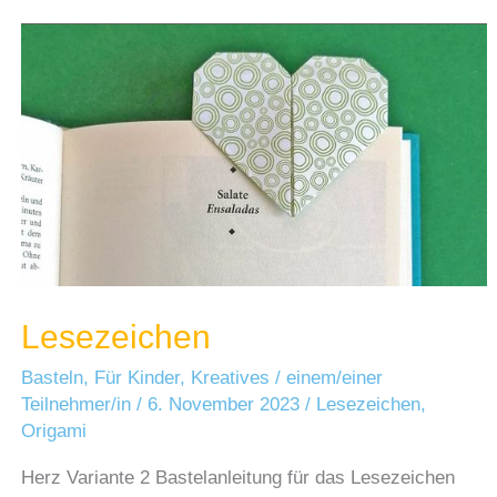
Lesezeichen
Basteln
,
Für Kinder
,
Kreatives
/
einem/einer
Teilnehmer/in
/
6. November 2023
/
Lesezeichen
,
Origami
Herz Variante 2 Bastelanleitung für das Lesezeichen