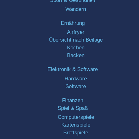
Sport & Gesundheit
Wandern
Ernährung
Airfryer
Übersicht nach Beilage
Kochen
Backen
Elektronik & Software
Hardware
Software
Finanzen
Spiel & Spaß
Computerspiele
Kartenspiele
Brettspiele