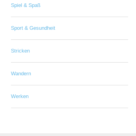
Spiel & Spaß
Sport & Gesundheit
Stricken
Wandern
Werken