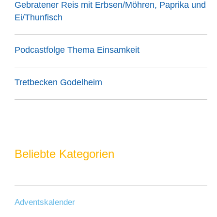
Gebratener Reis mit Erbsen/Möhren, Paprika und
Ei/Thunfisch
Podcastfolge Thema Einsamkeit
Tretbecken Godelheim
Beliebte Kategorien
Adventskalender