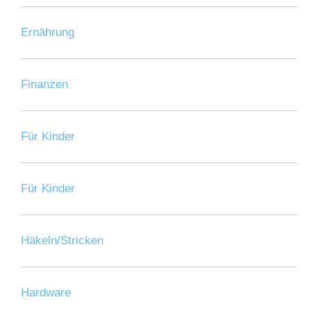
Ernährung
Finanzen
Für Kinder
Für Kinder
Häkeln/Stricken
Hardware