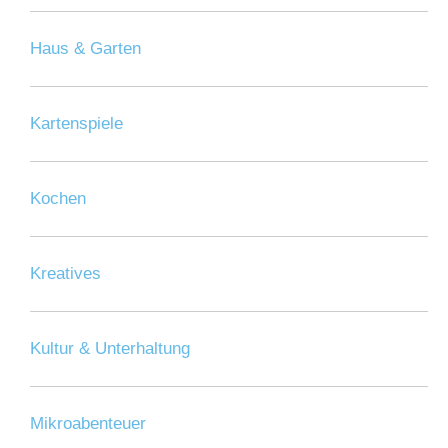
Haus & Garten
Kartenspiele
Kochen
Kreatives
Kultur & Unterhaltung
Mikroabenteuer