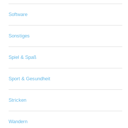
Software
Sonstiges
Spiel & Spaß
Sport & Gesundheit
Stricken
Wandern