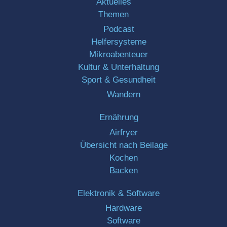
Aktuelles
Themen
Podcast
Helfersysteme
Mikroabenteuer
Kultur & Unterhaltung
Sport & Gesundheit
Wandern
Ernährung
Airfryer
Übersicht nach Beilage
Kochen
Backen
Elektronik & Software
Hardware
Software