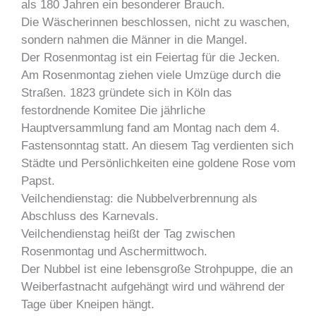
als 180 Jahren ein besonderer Brauch.
Die Wäscherinnen beschlossen, nicht zu waschen,
sondern nahmen die Männer in die Mangel.
Der Rosenmontag ist ein Feiertag für die Jecken.
Am Rosenmontag ziehen viele Umzüge durch die
Straßen. 1823 gründete sich in Köln das
festordnende Komitee Die jährliche
Hauptversammlung fand am Montag nach dem 4.
Fastensonntag statt. An diesem Tag verdienten sich
Städte und Persönlichkeiten eine goldene Rose vom
Papst.
Veilchendienstag: die Nubbelverbrennung als
Abschluss des Karnevals.
Veilchendienstag heißt der Tag zwischen
Rosenmontag und Aschermittwoch.
Der Nubbel ist eine lebensgroße Strohpuppe, die an
Weiberfastnacht aufgehängt wird und während der
Tage über Kneipen hängt.