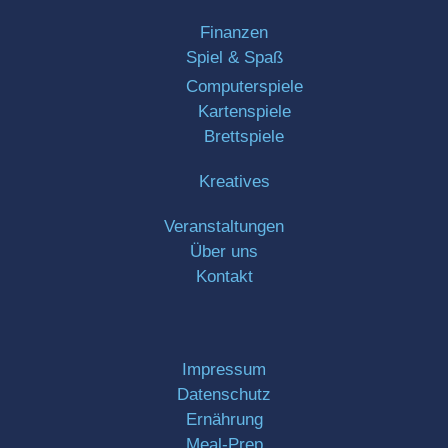
Finanzen
Spiel & Spaß
Computerspiele
Kartenspiele
Brettspiele
Kreatives
Veranstaltungen
Über uns
Kontakt
Impressum
Datenschutz
Ernährung
Meal-Prep