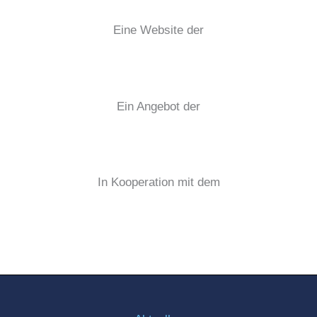
Eine Website der
Ein Angebot der
In Kooperation mit dem