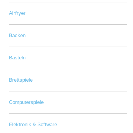
Airfryer
Backen
Basteln
Brettspiele
Computerspiele
Elektronik & Software