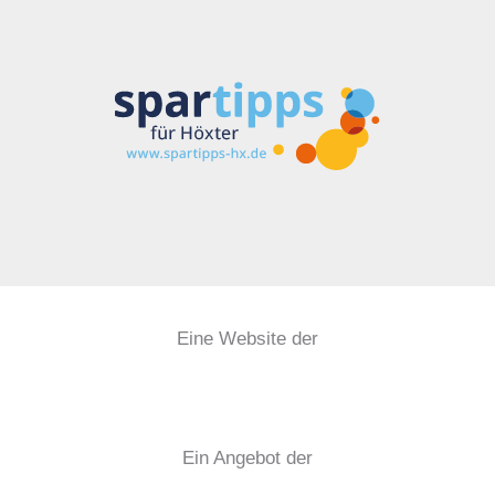
Eine Website der
Ein Angebot der