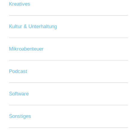
Kreatives
Kultur & Unterhaltung
Mikroabenteuer
Podcast
Software
Sonstiges