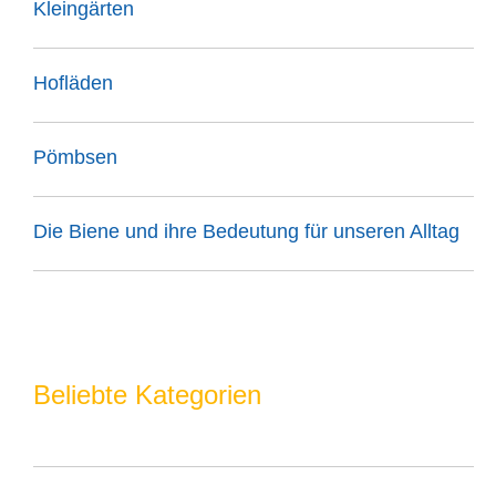
Kleingärten
Hofläden
Pömbsen
Die Biene und ihre Bedeutung für unseren Alltag
Beliebte Kategorien