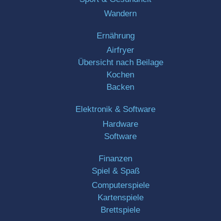
Wandern
Ernährung
Airfryer
Übersicht nach Beilage
Kochen
Backen
Elektronik & Software
Hardware
Software
Finanzen
Spiel & Spaß
Computerspiele
Kartenspiele
Brettspiele