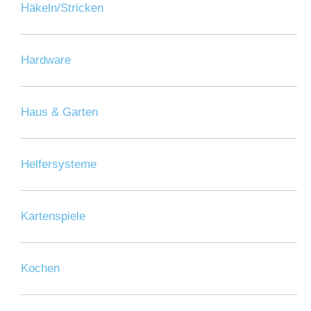
Häkeln/Stricken
Hardware
Haus & Garten
Helfersysteme
Kartenspiele
Kochen