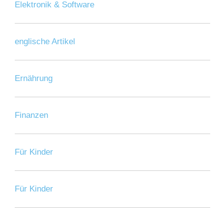
Elektronik & Software
englische Artikel
Ernährung
Finanzen
Für Kinder
Für Kinder