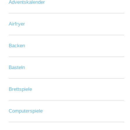
Adventskalender
Airfryer
Backen
Basteln
Brettspiele
Computerspiele