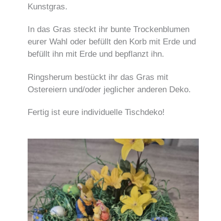
Kunstgras.
In das Gras steckt ihr bunte Trockenblumen
eurer Wahl oder befüllt den Korb mit Erde und
befüllt ihn mit Erde und bepflanzt ihn.
Ringsherum bestückt ihr das Gras mit
Ostereiern und/oder jeglicher anderen Deko.
Fertig ist eure individuelle Tischdeko!