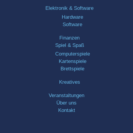
Elektronik & Software
Hardware
Software
Finanzen
Spiel & Spaß
Computerspiele
Kartenspiele
Brettspiele
Kreatives
Veranstaltungen
Über uns
Kontakt