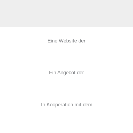
Eine Website der
Ein Angebot der
In Kooperation mit dem