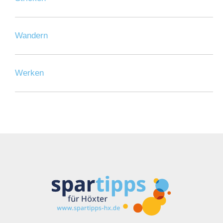
Wandern
Werken