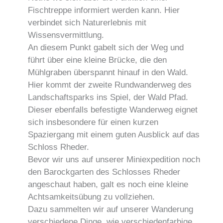
Fischtreppe informiert werden kann. Hier
verbindet sich Naturerlebnis mit
Wissensvermittlung.
An diesem Punkt gabelt sich der Weg und
führt über eine kleine Brücke, die den
Mühlgraben überspannt hinauf in den Wald.
Hier kommt der zweite Rundwanderweg des
Landschaftsparks ins Spiel, der Wald Pfad.
Dieser ebenfalls befestigte Wanderweg eignet
sich insbesondere für einen kurzen
Spaziergang mit einem guten Ausblick auf das
Schloss Rheder.
Bevor wir uns auf unserer Miniexpedition noch
den Barockgarten des Schlosses Rheder
angeschaut haben, galt es noch eine kleine
Achtsamkeitsübung zu vollziehen.
Dazu sammelten wir auf unserer Wanderung
verschiedene Dinge, wie verschiedenfarbige