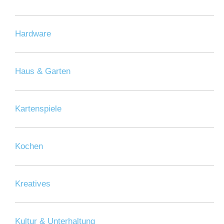
Hardware
Haus & Garten
Kartenspiele
Kochen
Kreatives
Kultur & Unterhaltung