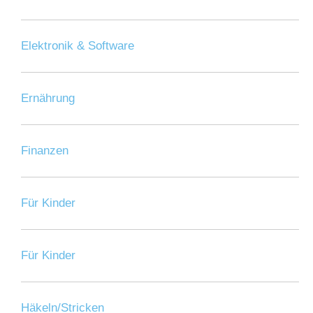
Elektronik & Software
Ernährung
Finanzen
Für Kinder
Für Kinder
Häkeln/Stricken