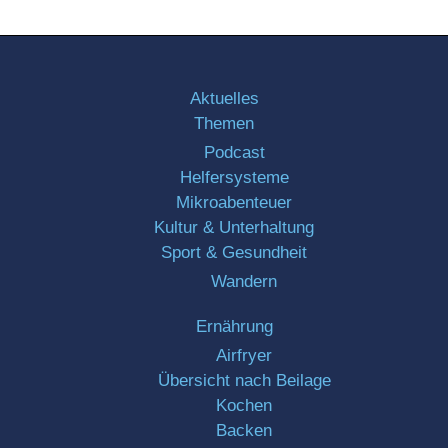
Aktuelles
Themen
Podcast
Helfersysteme
Mikroabenteuer
Kultur & Unterhaltung
Sport & Gesundheit
Wandern
Ernährung
Airfryer
Übersicht nach Beilage
Kochen
Backen