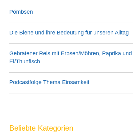
Pömbsen
Die Biene und ihre Bedeutung für unseren Alltag
Gebratener Reis mit Erbsen/Möhren, Paprika und
Ei/Thunfisch
Podcastfolge Thema Einsamkeit
Beliebte Kategorien