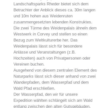
Landschaftsparks Rheder bietet sich dem
Betrachter der Anblick dieses ca. 30m langen
und 10m hohen aus Weidenruten
zusammengesetzten lebenden Konstruktes.
Die zwei Türme des Weidenpalais ähneln dem
Westwerk in Corvey und stellen so einen
Bezug zum Weltkulturerbe her. Das
Weidenpalais lässt sich für besondere
Anlässe und Veranstaltungen (z.B.
Hochzeiten) auch von Privatpersonen oder
Vereinen buchen.
Ausgehend von diesem zentralen Element des
Naturparks lässt sich dieser anhand von zwei
Wanderpfaden, dem Wasserpfad und dem
Wald Pfad erschließen.
Der Wasserpfad, den wir für unsere
Expedition wählten schlängelt sich am Wald
entlang zwischen den alten Gutsgebäuden,