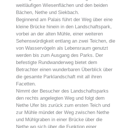
weitläufigen Wiesenflächen und den beiden
Bächen, Nethe und Siekbach.
Beginnend am Palais führt der Weg über eine
kleine Brücke hinein in den Landschaftspark,
vorbei an der alten Mühle, einer weiteren
Sehenswürdigkeit entlang an zwei Teichen, die
von Wasservögeln als Lebensraum genutzt
werden bis zum Ausgang des Parks. Der
befestigte Rundwanderweg bietet dem
Betrachter einen wunderbaren Überblick über
die gesamte Parklandschaft mit all ihren
Facetten.
Nimmt der Besucher des Landschaftsparks
den rechts angelegten Weg und folgt dem
Nethe Ufer bis zurück zum ersten Teich und
zur Mühle mündet der Weg zwischen Nethe
und Mühlgraben in einer Brücke über die
Nethe wo sich über die Funktion einer