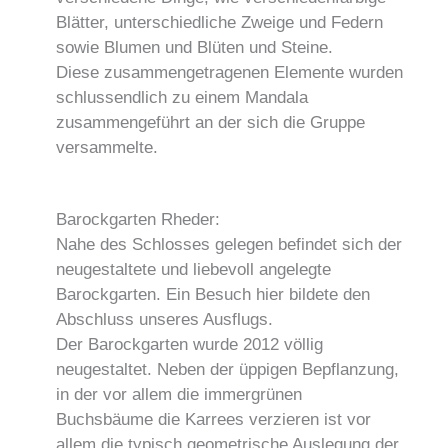
Blätter, unterschiedliche Zweige und Federn
sowie Blumen und Blüten und Steine.
Diese zusammengetragenen Elemente wurden
schlussendlich zu einem Mandala
zusammengeführt an der sich die Gruppe
versammelte.
Barockgarten Rheder:
Nahe des Schlosses gelegen befindet sich der
neugestaltete und liebevoll angelegte
Barockgarten. Ein Besuch hier bildete den
Abschluss unseres Ausflugs.
Der Barockgarten wurde 2012 völlig
neugestaltet. Neben der üppigen Bepflanzung,
in der vor allem die immergrünen
Buchsbäume die Karrees verzieren ist vor
allem die typisch geometrische Auslegung der