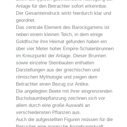
Anlage für den Betrachter sofort erkennbar.
Der Gesamteindruck wirkt hierdurch klar und
geordnet.
Das zentrale Element des Barockgartens ist
neben einem kleinen Teich, in dem einige
Goldfische ihre Heimat gefunden haben ein
über vier Meter hoher Empire-Schalenbrunnen
im Kreuzpunkt der Anlage. Dieser Brunnen
sowie einzelne Steinbauten enthalten
Darstellungen aus der griechischen und
römischen Mythologie und zeigen dem
Betrachter einen Bezug zur Antike.
Die angelegten Beete mit ihrer eingrenzenden
Buchsbaumbepflanzung zeichnen sich vor
allem durch eine große Auswahl an
verschiedensten Pflanzen aus.
Auch die aufgestellten Figuren müssen für die
Besucher eine magische Anziehungskraft