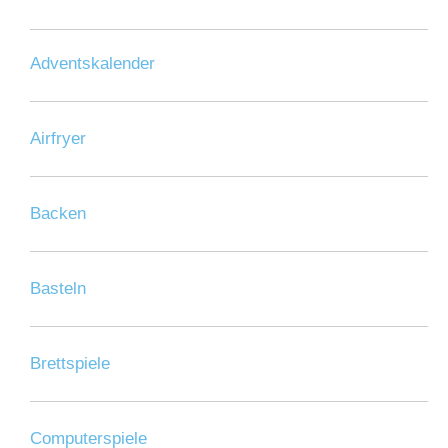
Adventskalender
Airfryer
Backen
Basteln
Brettspiele
Computerspiele