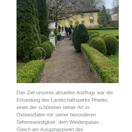
Das Ziel unseres aktuellen Ausflugs war die
Erkundung des Landschaftsparks Rheder,
einen der schönsten seiner Art in
Ostwestfalen mit seiner besonderen
Sehenswürdigkeit, dem Weidenpalais.
Gleich am Ausgangspunkt des