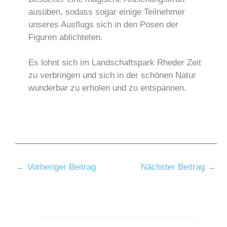
ausüben, sodass sogar einige Teilnehmer
unseres Ausflugs sich in den Posen der
Figuren ablichteten.
Es lohnt sich im Landschaftspark Rheder Zeit
zu verbringen und sich in der schönen Natur
wunderbar zu erholen und zu entspannen.
←
Vorheriger Beitrag
Nächster Beitrag
→