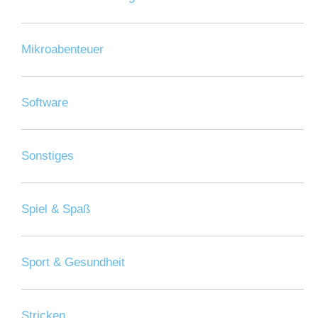
Mikroabenteuer
Software
Sonstiges
Spiel & Spaß
Sport & Gesundheit
Stricken