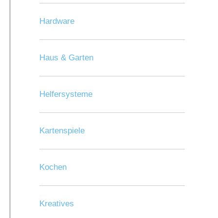
Hardware
Haus & Garten
Helfersysteme
Kartenspiele
Kochen
Kreatives