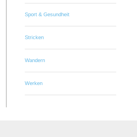
Sport & Gesundheit
Stricken
Wandern
Werken