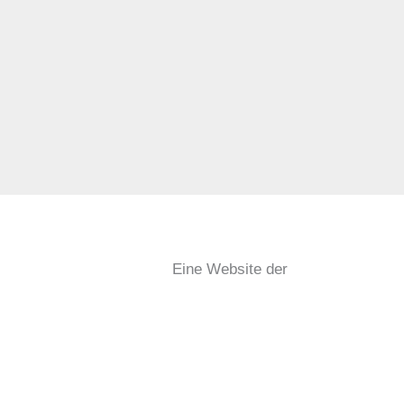
Eine Website der