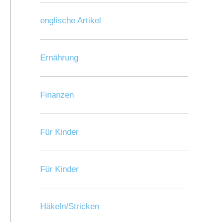
englische Artikel
Ernährung
Finanzen
Für Kinder
Für Kinder
Häkeln/Stricken