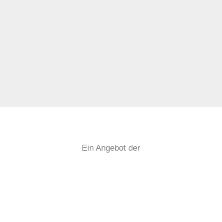
Ein Angebot der