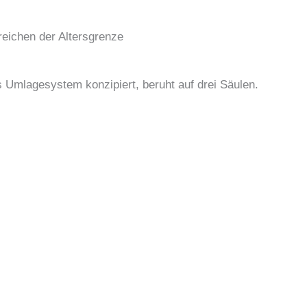
eichen der Altersgrenze
 Umlagesystem konzipiert, beruht auf drei Säulen.