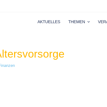
AKTUELLES
THEMEN
VER
Altersvorsorge
Finanzen