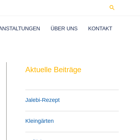
Suchen
ANSTALTUNGEN
ÜBER UNS
KONTAKT
Aktuelle Beiträge
Jalebi-Rezept
Kleingärten