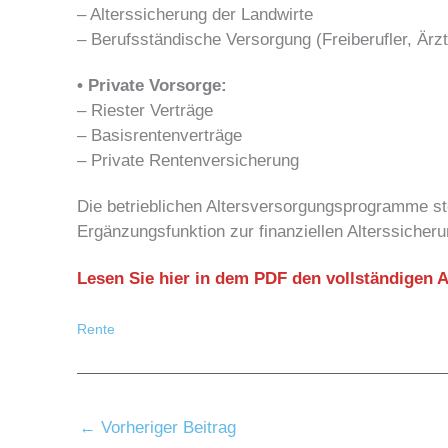
– Alterssicherung der Landwirte
– Berufsständische Versorgung (Freiberufler, Ärzt
• Private Vorsorge:
– Riester Verträge
– Basisrentenverträge
– Private Rentenversicherung
Die betrieblichen Altersversorgungsprogramme ste
Ergänzungsfunktion zur finanziellen Alterssicheru
Lesen Sie hier in dem PDF den vollständigen Ar
Rente
←
Vorheriger Beitrag