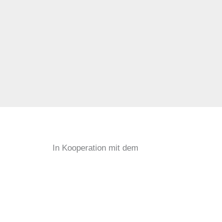
In Kooperation mit dem