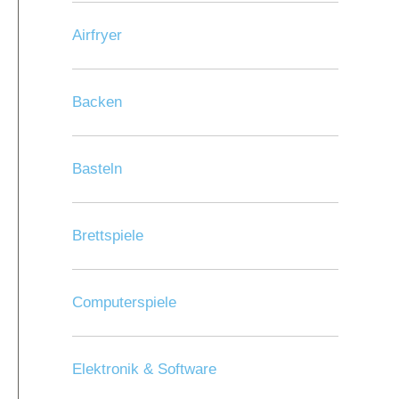
Airfryer
Backen
Basteln
Brettspiele
Computerspiele
Elektronik & Software