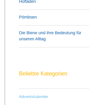
Hofläden
Pömbsen
Die Biene und ihre Bedeutung für
unseren Alltag
Beliebte Kategorien
Adventskalender