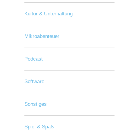
Kultur & Unterhaltung
Mikroabenteuer
Podcast
Software
Sonstiges
Spiel & Spaß