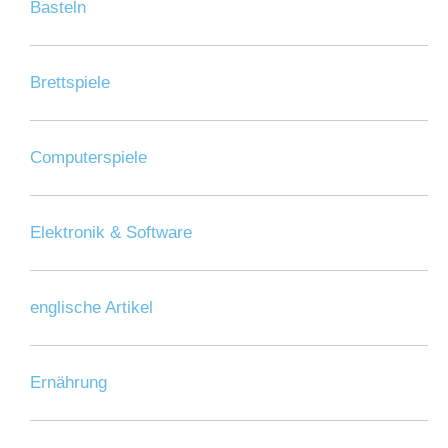
Basteln
Brettspiele
Computerspiele
Elektronik & Software
englische Artikel
Ernährung