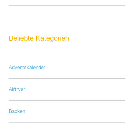
Beliebte Kategorien
Adventskalender
Airfryer
Backen