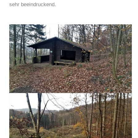
sehr beeindruckend.