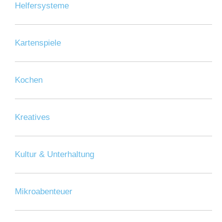
Helfersysteme
Kartenspiele
Kochen
Kreatives
Kultur & Unterhaltung
Mikroabenteuer