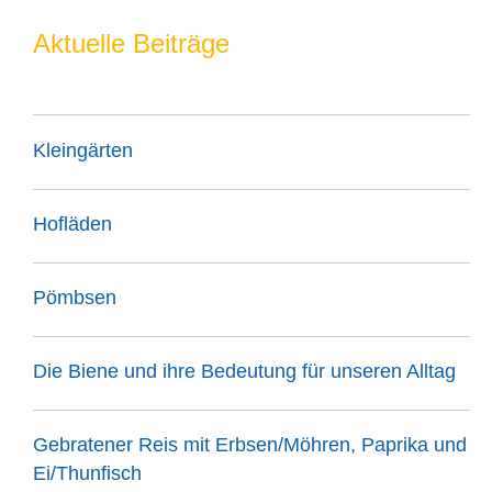
Aktuelle Beiträge
Kleingärten
Hofläden
Pömbsen
Die Biene und ihre Bedeutung für unseren Alltag
Gebratener Reis mit Erbsen/Möhren, Paprika und
Ei/Thunfisch