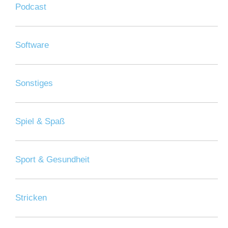
Podcast
Software
Sonstiges
Spiel & Spaß
Sport & Gesundheit
Stricken