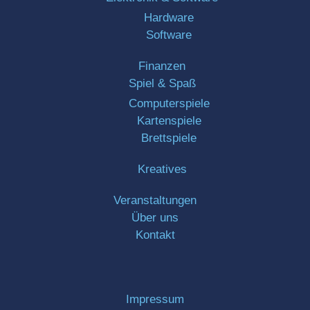
Hardware
Software
Finanzen
Spiel & Spaß
Computerspiele
Kartenspiele
Brettspiele
Kreatives
Veranstaltungen
Über uns
Kontakt
Impressum