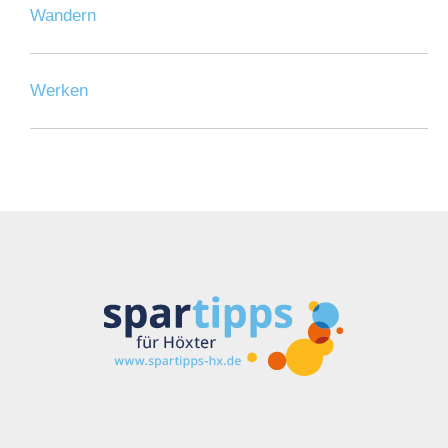
Wandern
Werken