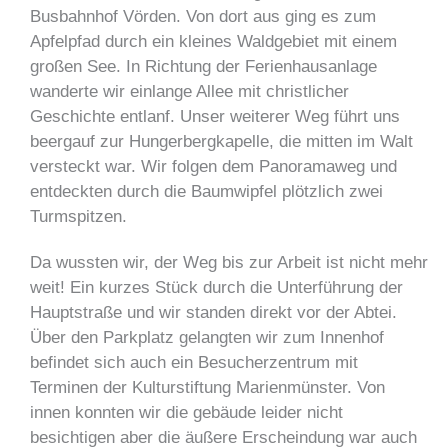
Busbahnhof Vörden. Von dort aus ging es zum
Apfelpfad durch ein kleines Waldgebiet mit einem
großen See. In Richtung der Ferienhausanlage
wanderte wir einlange Allee mit christlicher
Geschichte entlanf. Unser weiterer Weg führt uns
beergauf zur Hungerbergkapelle, die mitten im Walt
versteckt war. Wir folgen dem Panoramaweg und
entdeckten durch die Baumwipfel plötzlich zwei
Turmspitzen.
Da wussten wir, der Weg bis zur Arbeit ist nicht mehr
weit! Ein kurzes Stück durch die Unterführung der
Hauptstraße und wir standen direkt vor der Abtei.
Über den Parkplatz gelangten wir zum Innenhof
befindet sich auch ein Besucherzentrum mit
Terminen der Kulturstiftung Marienmünster. Von
innen konnten wir die gebäude leider nicht
besichtigen aber die äußere Erscheindung war auch