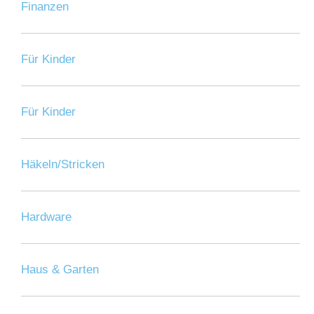
Finanzen
Für Kinder
Für Kinder
Häkeln/Stricken
Hardware
Haus & Garten