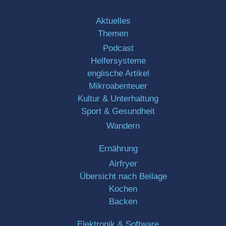
Aktuelles
Themen
Podcast
Helfersysteme
englische Artikel
Mikroabenteuer
Kultur & Unterhaltung
Sport & Gesundheit
Wandern
Ernährung
Airfryer
Übersicht nach Beilage
Kochen
Backen
Elektronik & Software