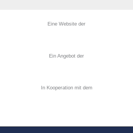
Eine Website der
Ein Angebot der
In Kooperation mit dem