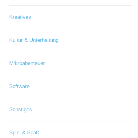
Kreatives
Kultur & Unterhaltung
Mikroabenteuer
Software
Sonstiges
Spiel & Spaß