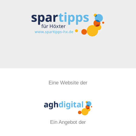
Eine Website der
Ein Angebot der