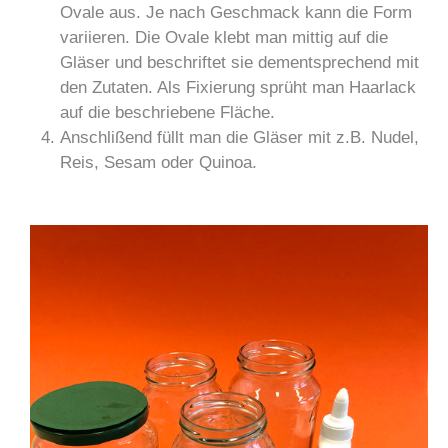
Ovale aus. Je nach Geschmack kann die Form
variieren. Die Ovale klebt man mittig auf die
Gläser und beschriftet sie dementsprechend mit
den Zutaten. Als Fixierung sprüht man Haarlack
auf die beschriebene Fläche.
Anschlißend füllt man die Gläser mit z.B. Nudel,
Reis, Sesam oder Quinoa.