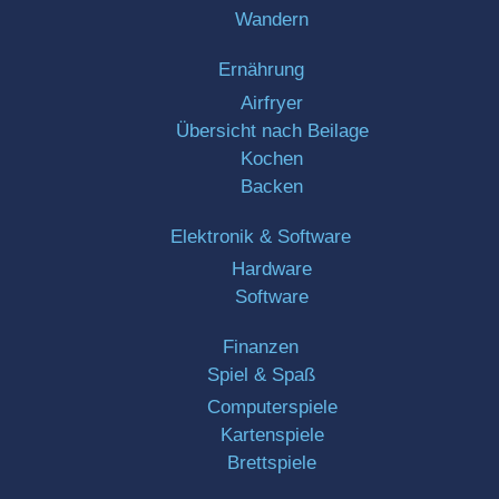
Wandern
Ernährung
Airfryer
Übersicht nach Beilage
Kochen
Backen
Elektronik & Software
Hardware
Software
Finanzen
Spiel & Spaß
Computerspiele
Kartenspiele
Brettspiele