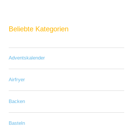
Beliebte Kategorien
Adventskalender
Airfryer
Backen
Basteln