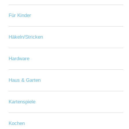
Für Kinder
Häkeln/Stricken
Hardware
Haus & Garten
Kartenspiele
Kochen