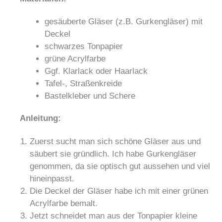
gesäuberte Gläser (z.B. Gurkengläser) mit
Deckel
schwarzes Tonpapier
grüne Acrylfarbe
Ggf. Klarlack oder Haarlack
Tafel-, Straßenkreide
Bastelkleber und Schere
Anleitung:
Zuerst sucht man sich schöne Gläser aus und
säubert sie gründlich. Ich habe Gurkengläser
genommen, da sie optisch gut aussehen und viel
hineinpasst.
Die Deckel der Gläser habe ich mit einer grünen
Acrylfarbe bemalt.
Jetzt schneidet man aus der Tonpapier kleine