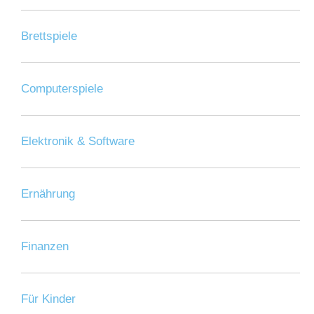
Brettspiele
Computerspiele
Elektronik & Software
Ernährung
Finanzen
Für Kinder