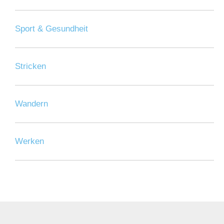
Sport & Gesundheit
Stricken
Wandern
Werken