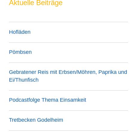
Aktuelle Beiträge
Hofläden
Pömbsen
Gebratener Reis mit Erbsen/Möhren, Paprika und
Ei/Thunfisch
Podcastfolge Thema Einsamkeit
Tretbecken Godelheim