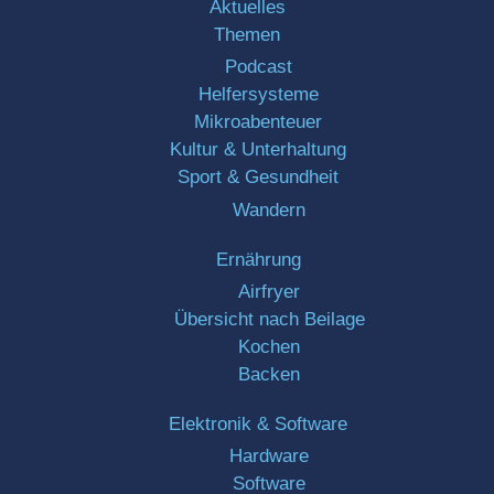
Aktuelles
Themen
Podcast
Helfersysteme
Mikroabenteuer
Kultur & Unterhaltung
Sport & Gesundheit
Wandern
Ernährung
Airfryer
Übersicht nach Beilage
Kochen
Backen
Elektronik & Software
Hardware
Software