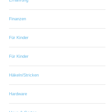
Ernährung
Finanzen
Für Kinder
Für Kinder
Häkeln/Stricken
Hardware