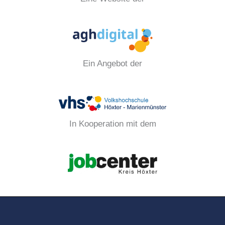
Ein Angebot der
In Kooperation mit dem