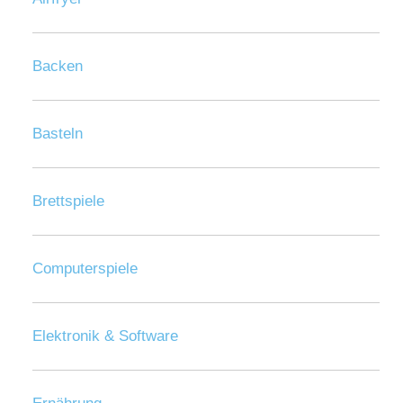
Backen
Basteln
Brettspiele
Computerspiele
Elektronik & Software