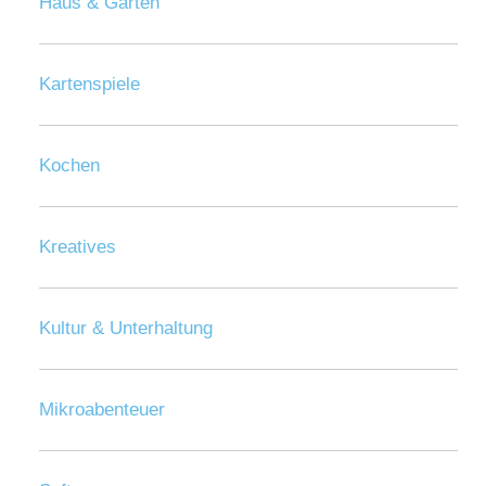
Haus & Garten
Kartenspiele
Kochen
Kreatives
Kultur & Unterhaltung
Mikroabenteuer