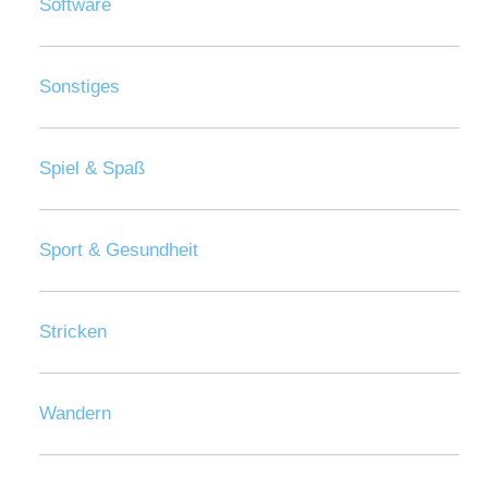
Software
Sonstiges
Spiel & Spaß
Sport & Gesundheit
Stricken
Wandern