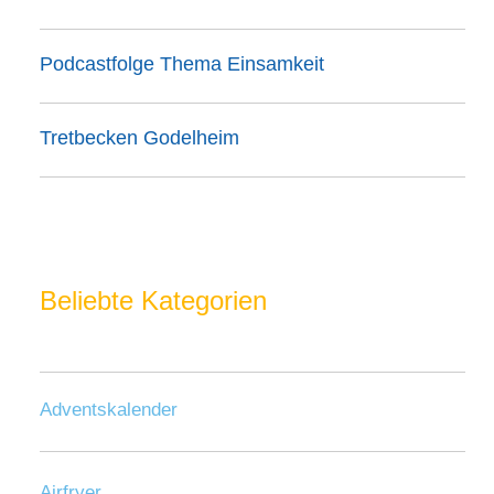
Podcastfolge Thema Einsamkeit
Tretbecken Godelheim
Beliebte Kategorien
Adventskalender
Airfryer