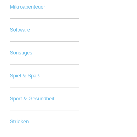
Mikroabenteuer
Software
Sonstiges
Spiel & Spaß
Sport & Gesundheit
Stricken