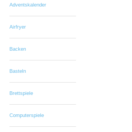
Adventskalender
Airfryer
Backen
Basteln
Brettspiele
Computerspiele