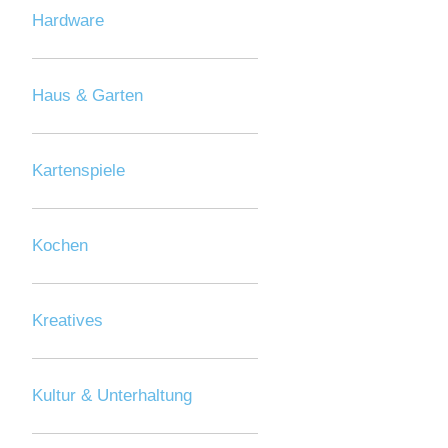
Hardware
Haus & Garten
Kartenspiele
Kochen
Kreatives
Kultur & Unterhaltung