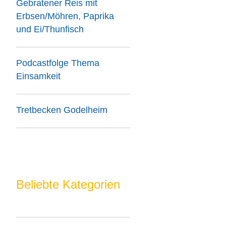
Gebratener Reis mit
Erbsen/Möhren, Paprika
und Ei/Thunfisch
Podcastfolge Thema
Einsamkeit
Tretbecken Godelheim
Beliebte Kategorien