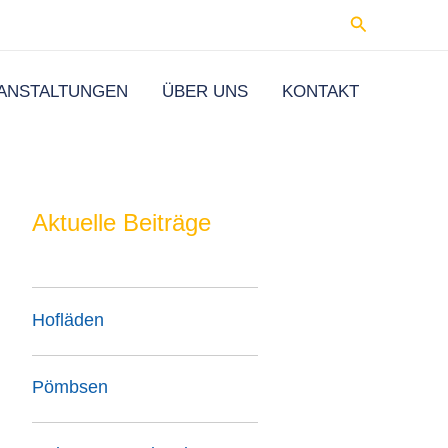
Suchen
ANSTALTUNGEN
ÜBER UNS
KONTAKT
Aktuelle Beiträge
Hofläden
Pömbsen