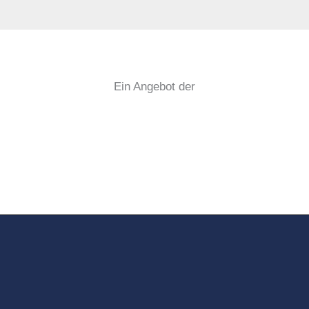
Ein Angebot der