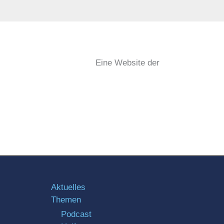
Eine Website der
Aktuelles
Themen
Podcast