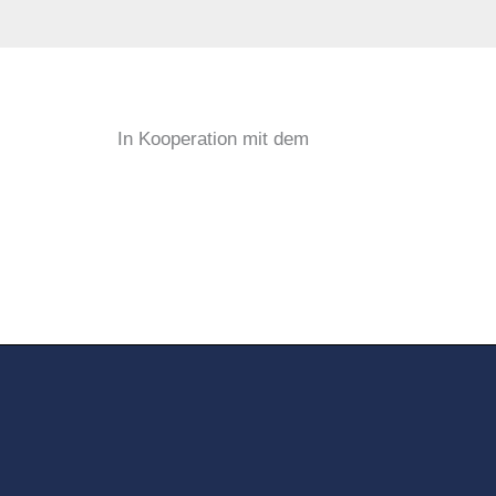
In Kooperation mit dem