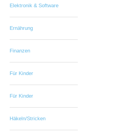
Elektronik & Software
Ernährung
Finanzen
Für Kinder
Für Kinder
Häkeln/Stricken