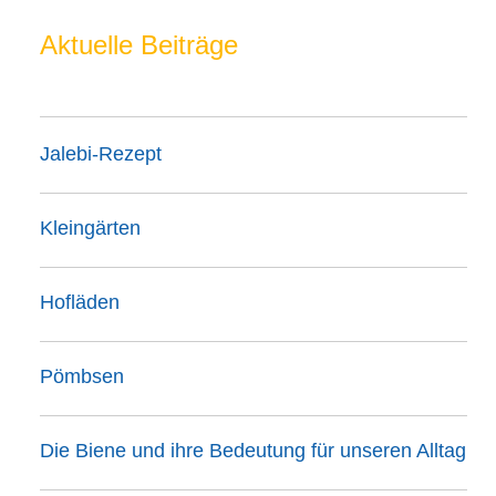
Aktuelle Beiträge
Jalebi-Rezept
Kleingärten
Hofläden
Pömbsen
Die Biene und ihre Bedeutung für unseren Alltag