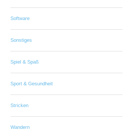
Software
Sonstiges
Spiel & Spaß
Sport & Gesundheit
Stricken
Wandern