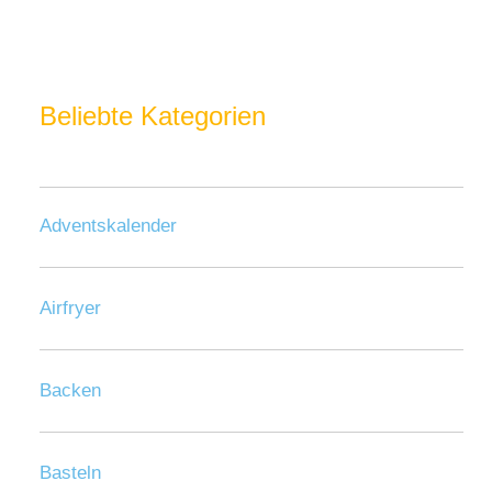
Beliebte Kategorien
Adventskalender
Airfryer
Backen
Basteln