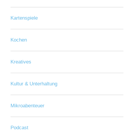
Kartenspiele
Kochen
Kreatives
Kultur & Unterhaltung
Mikroabenteuer
Podcast