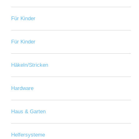
Für Kinder
Für Kinder
Häkeln/Stricken
Hardware
Haus & Garten
Helfersysteme