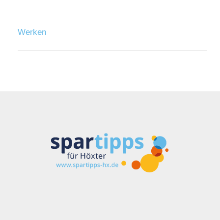
Werken