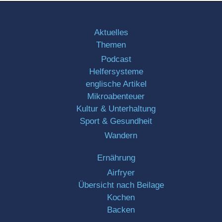
Aktuelles
Themen
Podcast
Helfersysteme
englische Artikel
Mikroabenteuer
Kultur & Unterhaltung
Sport & Gesundheit
Wandern
Ernährung
Airfryer
Übersicht nach Beilage
Kochen
Backen