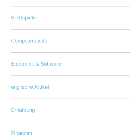
Brettspiele
Computerspiele
Elektronik & Software
englische Artikel
Ernährung
Finanzen