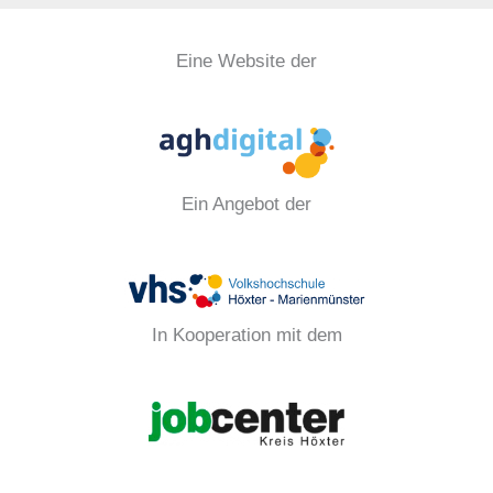
Eine Website der
Ein Angebot der
In Kooperation mit dem