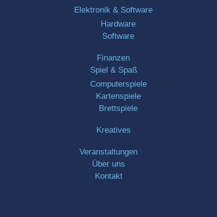
Elektronik & Software
Hardware
Software
Finanzen
Spiel & Spaß
Computerspiele
Kartenspiele
Brettspiele
Kreatives
Veranstaltungen
Über uns
Kontakt