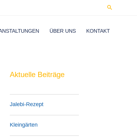
Suchen
ANSTALTUNGEN
ÜBER UNS
KONTAKT
Aktuelle Beiträge
Jalebi-Rezept
Kleingärten