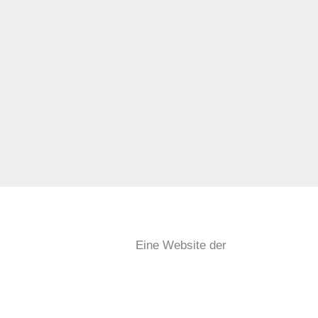
Eine Website der