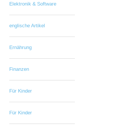
Elektronik & Software
englische Artikel
Ernährung
Finanzen
Für Kinder
Für Kinder