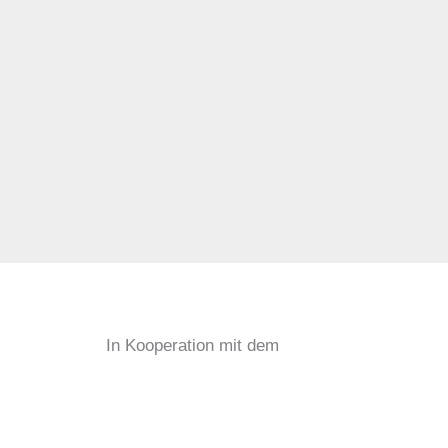
In Kooperation mit dem