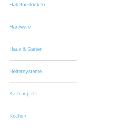
Häkeln/Stricken
Hardware
Haus & Garten
Helfersysteme
Kartenspiele
Kochen