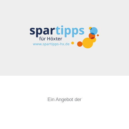
Ein Angebot der