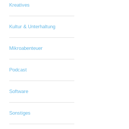
Kreatives
Kultur & Unterhaltung
Mikroabenteuer
Podcast
Software
Sonstiges