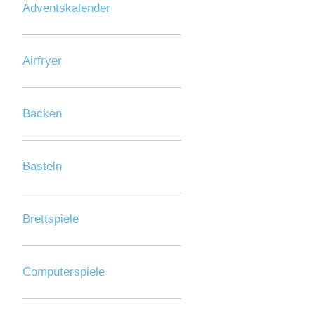
Adventskalender
Airfryer
Backen
Basteln
Brettspiele
Computerspiele