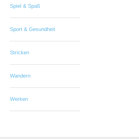
Spiel & Spaß
Sport & Gesundheit
Stricken
Wandern
Werken