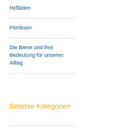
Hofläden
Pömbsen
Die Biene und ihre
Bedeutung für unseren
Alltag
Beliebte Kategorien