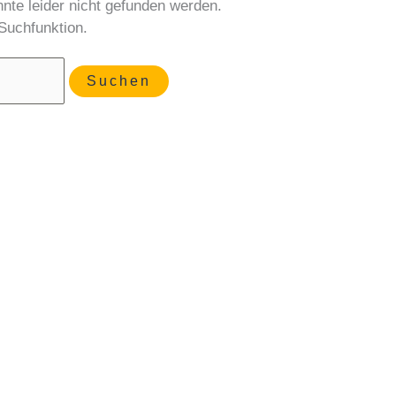
te leider nicht gefunden werden.
e Suchfunktion.