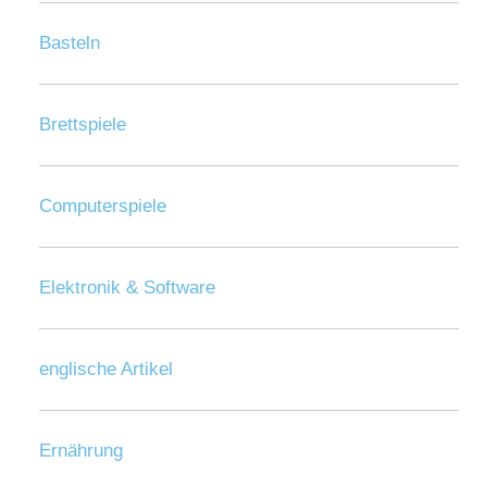
Basteln
Brettspiele
Computerspiele
Elektronik & Software
englische Artikel
Ernährung