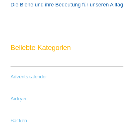
Die Biene und ihre Bedeutung für unseren Alltag
Beliebte Kategorien
Adventskalender
Airfryer
Backen