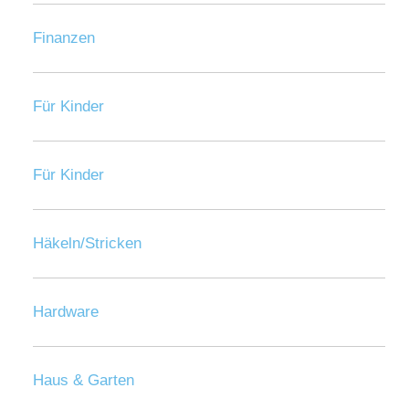
Finanzen
Für Kinder
Für Kinder
Häkeln/Stricken
Hardware
Haus & Garten