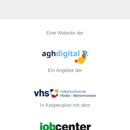
Eine Website der
Ein Angebot der
In Kooperation mit dem