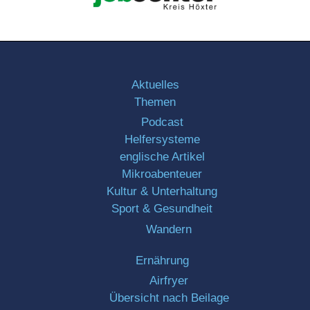
Aktuelles
Themen
Podcast
Helfersysteme
englische Artikel
Mikroabenteuer
Kultur & Unterhaltung
Sport & Gesundheit
Wandern
Ernährung
Airfryer
Übersicht nach Beilage