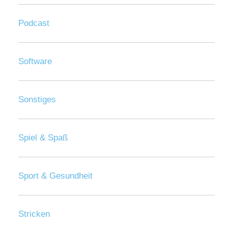
Podcast
Software
Sonstiges
Spiel & Spaß
Sport & Gesundheit
Stricken