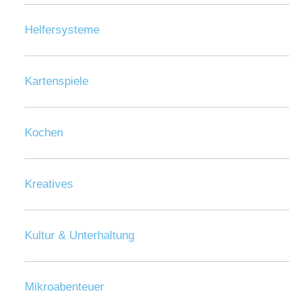
Helfersysteme
Kartenspiele
Kochen
Kreatives
Kultur & Unterhaltung
Mikroabenteuer