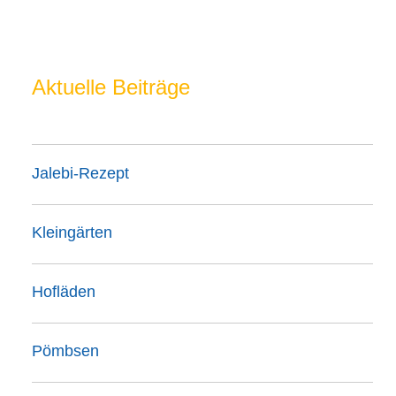
Aktuelle Beiträge
Jalebi-Rezept
Kleingärten
Hofläden
Pömbsen