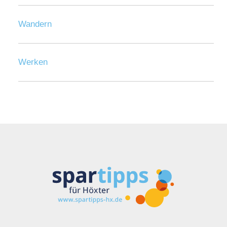
Wandern
Werken