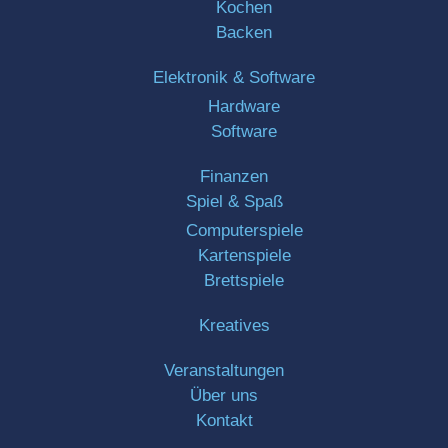
Kochen
Backen
Elektronik & Software
Hardware
Software
Finanzen
Spiel & Spaß
Computerspiele
Kartenspiele
Brettspiele
Kreatives
Veranstaltungen
Über uns
Kontakt