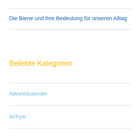
Die Biene und ihre Bedeutung für unseren Alltag
Beliebte Kategorien
Adventskalender
Airfryer