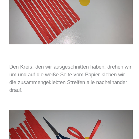
Den Kreis, den wir ausgeschnitten haben, drehen wir
um und auf die weiße Seite vom Papier kleben wir
die zusammengeklebten Streifen alle nacheinander
drauf.