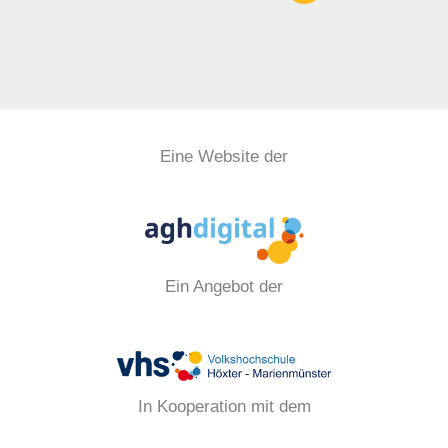
Eine Website der
Ein Angebot der
In Kooperation mit dem