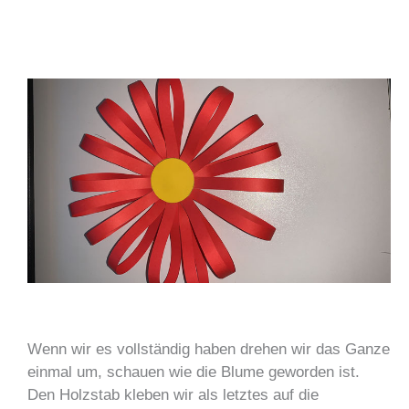
Wenn wir es vollständig haben drehen wir das Ganze
einmal um, schauen wie die Blume geworden ist.
Den Holzstab kleben wir als letztes auf die