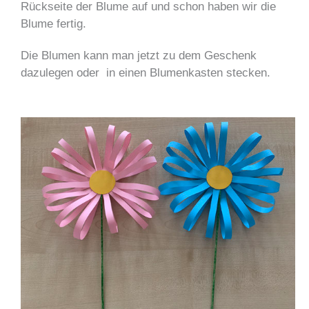
Rückseite der Blume auf und schon haben wir die
Blume fertig.
Die Blumen kann man jetzt zu dem Geschenk
dazulegen oder in einen Blumenkasten stecken.