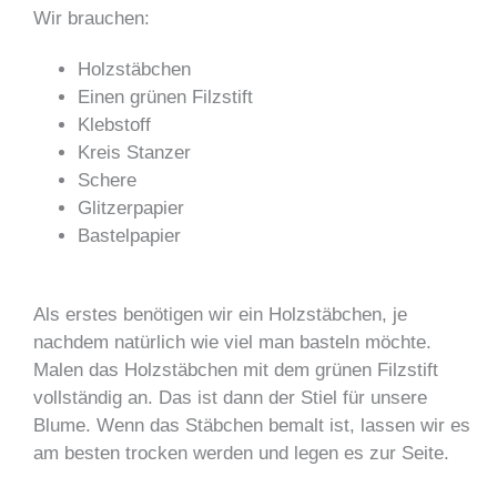
Wir brauchen:
Holzstäbchen
Einen grünen Filzstift
Klebstoff
Kreis Stanzer
Schere
Glitzerpapier
Bastelpapier
Als erstes benötigen wir ein Holzstäbchen, je
nachdem natürlich wie viel man basteln möchte.
Malen das Holzstäbchen mit dem grünen Filzstift
vollständig an. Das ist dann der Stiel für unsere
Blume. Wenn das Stäbchen bemalt ist, lassen wir es
am besten trocken werden und legen es zur Seite.