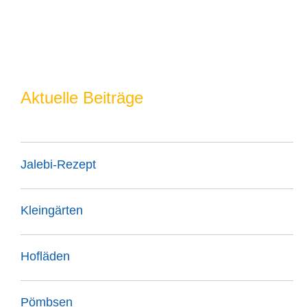
Aktuelle Beiträge
Jalebi-Rezept
Kleingärten
Hofläden
Pömbsen