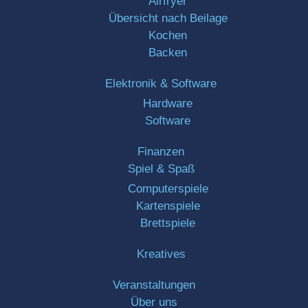
Airfryer
Übersicht nach Beilage
Kochen
Backen
Elektronik & Software
Hardware
Software
Finanzen
Spiel & Spaß
Computerspiele
Kartenspiele
Brettspiele
Kreatives
Veranstaltungen
Über uns