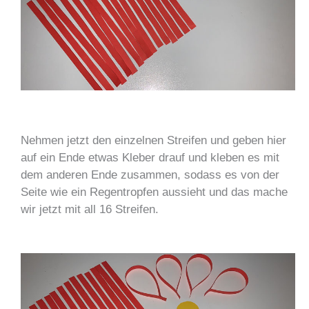
Nehmen jetzt den einzelnen Streifen und geben hier
auf ein Ende etwas Kleber drauf und kleben es mit
dem anderen Ende zusammen, sodass es von der
Seite wie ein Regentropfen aussieht und das mache
wir jetzt mit all 16 Streifen.