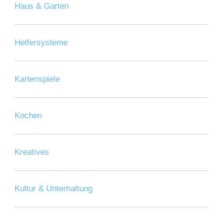
Haus & Garten
Helfersysteme
Kartenspiele
Kochen
Kreatives
Kultur & Unterhaltung