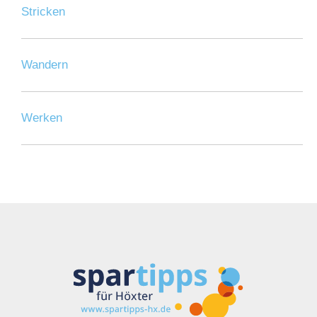
Stricken
Wandern
Werken