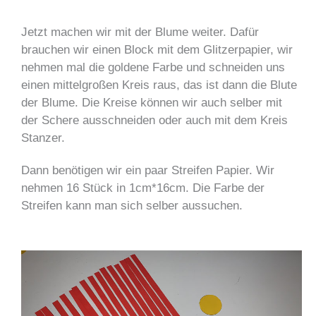
Jetzt machen wir mit der Blume weiter. Dafür
brauchen wir einen Block mit dem Glitzerpapier, wir
nehmen mal die goldene Farbe und schneiden uns
einen mittelgroßen Kreis raus, das ist dann die Blute
der Blume. Die Kreise können wir auch selber mit
der Schere ausschneiden oder auch mit dem Kreis
Stanzer.
Dann benötigen wir ein paar Streifen Papier. Wir
nehmen 16 Stück in 1cm*16cm. Die Farbe der
Streifen kann man sich selber aussuchen.