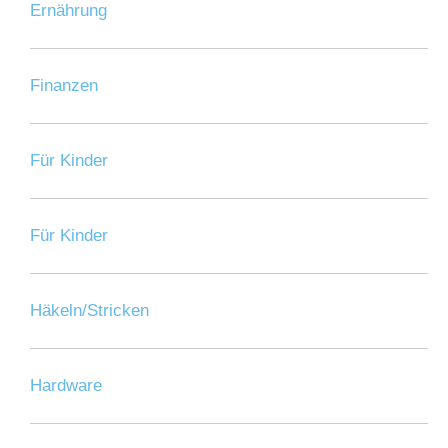
Ernährung
Finanzen
Für Kinder
Für Kinder
Häkeln/Stricken
Hardware