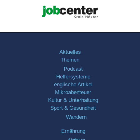
Aktuelles
Themen
Podcast
Helfersysteme
englische Artikel
Mikroabenteuer
Kultur & Unterhaltung
Sport & Gesundheit
Wandern
Ernährung