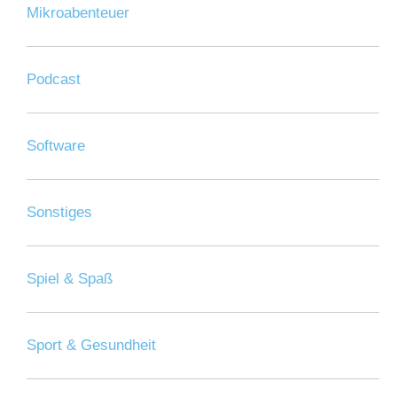
Mikroabenteuer
Podcast
Software
Sonstiges
Spiel & Spaß
Sport & Gesundheit