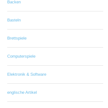
Backen
Basteln
Brettspiele
Computerspiele
Elektronik & Software
englische Artikel