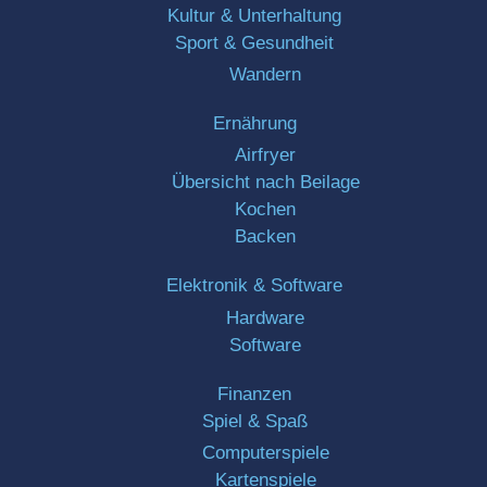
Kultur & Unterhaltung
Sport & Gesundheit
Wandern
Ernährung
Airfryer
Übersicht nach Beilage
Kochen
Backen
Elektronik & Software
Hardware
Software
Finanzen
Spiel & Spaß
Computerspiele
Kartenspiele