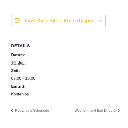
Zum Kalender hinzufügen
DETAILS
Datum:
10. Juni
Zeit:
07:00 - 13:00
Eintritt:
Kostenlos
Repaircafe Scherfede
Wochenmarkt Bad Driburg