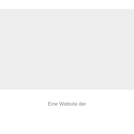
Eine Website der