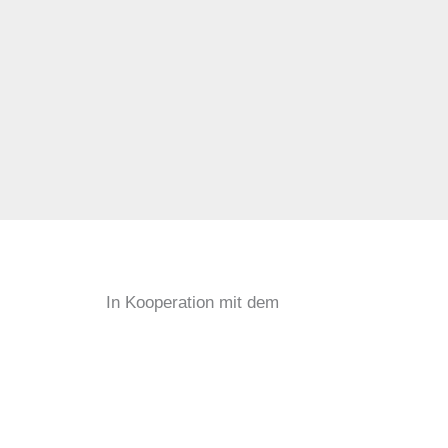
In Kooperation mit dem