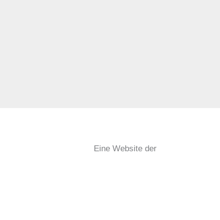
Eine Website der