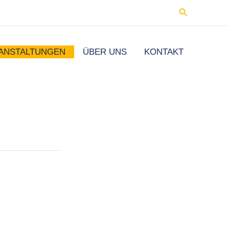
Suchen
ANSTALTUNGEN
ÜBER UNS
KONTAKT