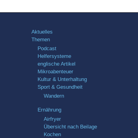
Aktuelles
Themen
Podcast
Helfersysteme
englische Artikel
Mikroabenteuer
Kultur & Unterhaltung
Sport & Gesundheit
Wandern
Ernährung
Airfryer
Übersicht nach Beilage
Kochen