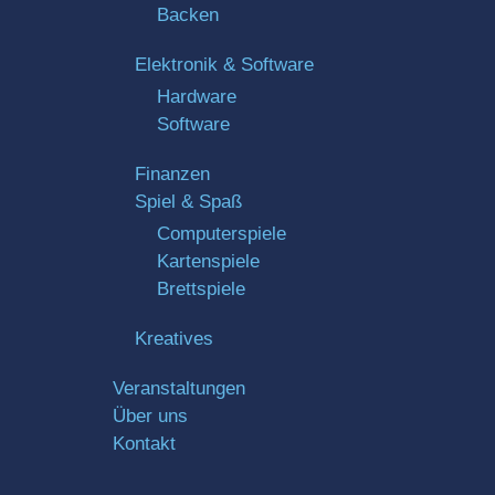
Backen
Elektronik & Software
Hardware
Software
Finanzen
Spiel & Spaß
Computerspiele
Kartenspiele
Brettspiele
Kreatives
Veranstaltungen
Über uns
Kontakt