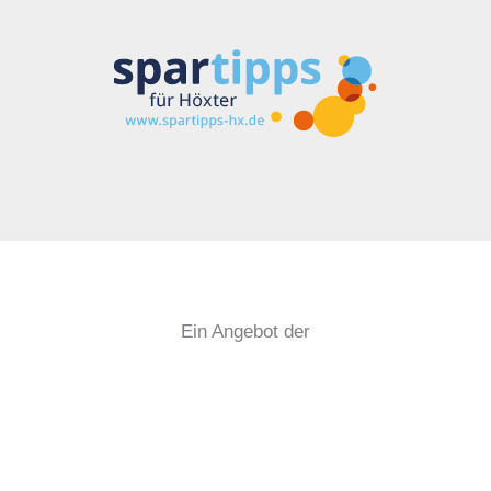
Ein Angebot der