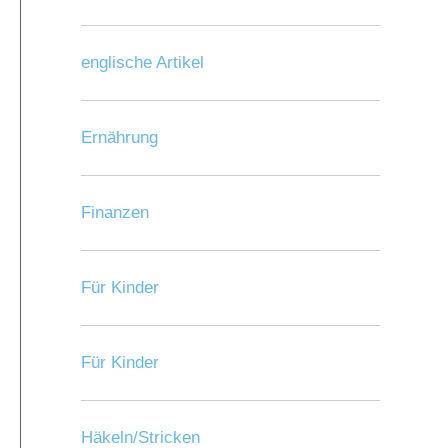
englische Artikel
Ernährung
Finanzen
Für Kinder
Für Kinder
Häkeln/Stricken