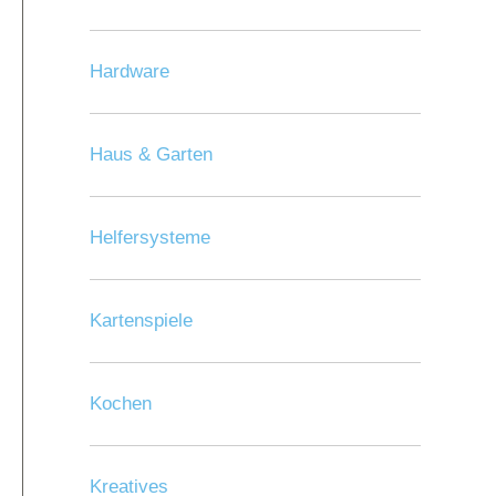
Hardware
Haus & Garten
Helfersysteme
Kartenspiele
Kochen
Kreatives