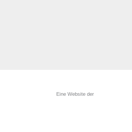
Eine Website der