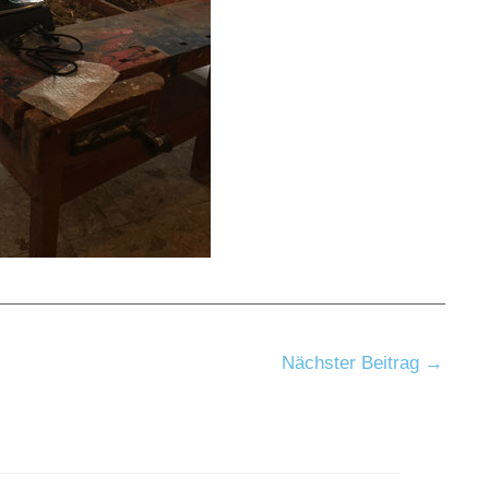
Nächster Beitrag
→