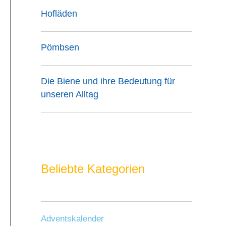
Hofläden
Pömbsen
Die Biene und ihre Bedeutung für
unseren Alltag
Beliebte Kategorien
Adventskalender