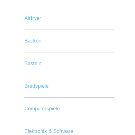
Airfryer
Backen
Basteln
Brettspiele
Computerspiele
Elektronik & Software