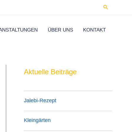
Suchen
ANSTALTUNGEN
ÜBER UNS
KONTAKT
Aktuelle Beiträge
Jalebi-Rezept
Kleingärten