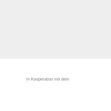
In Kooperation mit dem