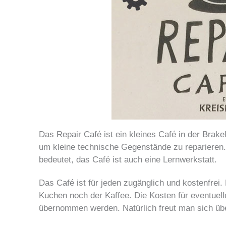
Das Repair Café ist ein kleines Café in der Brake
um kleine technische Gegenstände zu reparieren.
bedeutet, das Café ist auch eine Lernwerkstatt.
Das Café ist für jeden zugänglich und kostenfrei.
Kuchen noch der Kaffee. Die Kosten für eventuelle
übernommen werden. Natürlich freut man sich übe