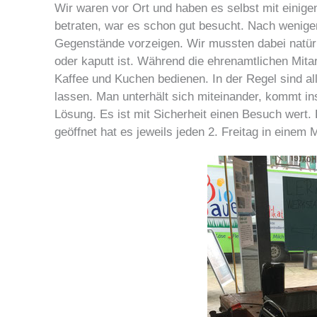
Wir waren vor Ort und haben es selbst mit einig
betraten, war es schon gut besucht. Nach wenige
Gegenstände vorzeigen. Wir mussten dabei natürl
oder kaputt ist. Während die ehrenamtlichen Mita
Kaffee und Kuchen bedienen. In der Regel sind al
lassen. Man unterhält sich miteinander, kommt ins
Lösung. Es ist mit Sicherheit einen Besuch wert. 
geöffnet hat es jeweils jeden 2. Freitag in einem