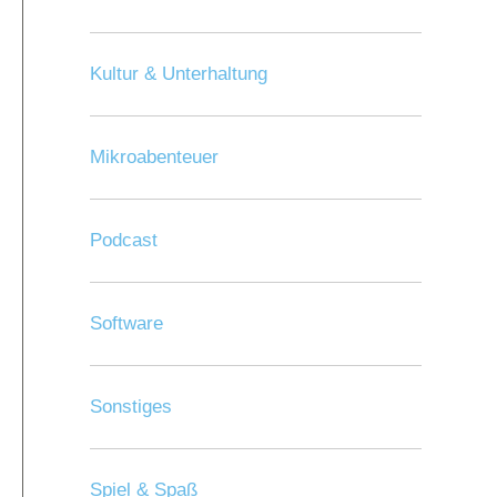
Kultur & Unterhaltung
Mikroabenteuer
Podcast
Software
Sonstiges
Spiel & Spaß