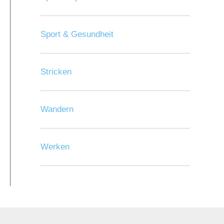
Sport & Gesundheit
Stricken
Wandern
Werken