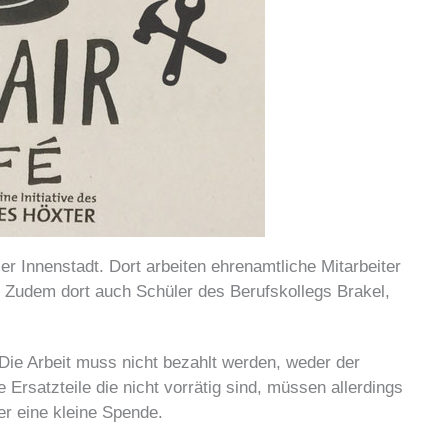
ler Innenstadt. Dort arbeiten ehrenamtliche Mitarbeiter
 Zudem dort auch Schüler des Berufskollegs Brakel,
 Die Arbeit muss nicht bezahlt werden, weder der
 Ersatzteile die nicht vorrätig sind, müssen allerdings
r eine kleine Spende.