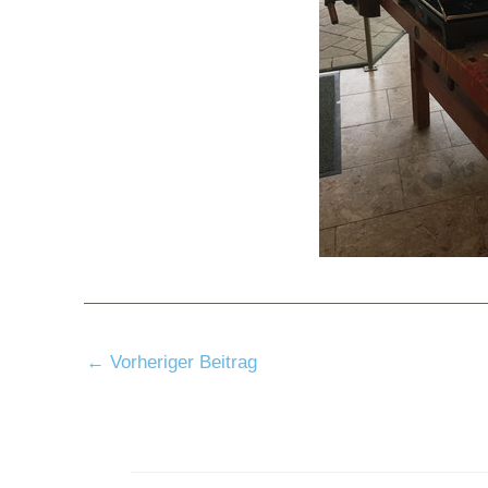
←
Vorheriger Beitrag