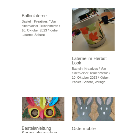
Ballonlaterne
Basteln
,
Kreatives
/ Von
einem/einer Teilnehmer/in
/
10. Oktober 2023
/
Kleber
,
Laterne
,
Schere
Laterne im Herbst
Look
Basteln
,
Kreatives
/ Von
einem/einer Teilnehmer/in
/
10. Oktober 2023
/
Kleber
,
Papier
,
Schere
,
Vorlage
Bastelanleitung
Ostermobile
Karnevalsmasken