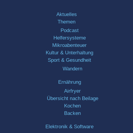
Aktuelles
Themen
Podcast
Helfersysteme
Mikroabenteuer
Kultur & Unterhaltung
Sport & Gesundheit
Wandern
Ernährung
Airfryer
Übersicht nach Beilage
Kochen
Backen
Elektronik & Software