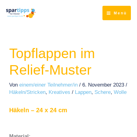
Zum
Inhalt
Menü
springen
Topflappen im
Relief-Muster
Von
einem/einer Teilnehmer/in
/
6. November 2023
/
Häkeln/Stricken
,
Kreatives
/
Lappen
,
Schere
,
Wolle
Häkeln – 24 x 24 cm
Material: