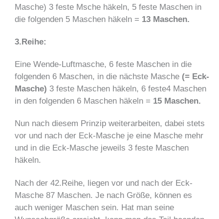
Masche) 3 feste Msche häkeln, 5 feste Maschen in
die folgenden 5 Maschen häkeln =
13 Maschen.
3.Reihe:
Eine Wende-Luftmasche, 6 feste Maschen in die
folgenden 6 Maschen, in die nächste Masche
(= Eck-
Masche)
3 feste Maschen häkeln, 6 feste4 Maschen
in den folgenden 6 Maschen häkeln =
15 Maschen.
Nun nach diesem Prinzip weiterarbeiten, dabei stets
vor und nach der Eck-Masche je eine Masche mehr
und in die Eck-Masche jeweils 3 feste Maschen
häkeln.
Nach der 42.Reihe, liegen vor und nach der Eck-
Masche 87 Maschen. Je nach Größe, können es
auch weniger Maschen sein. Hat man seine