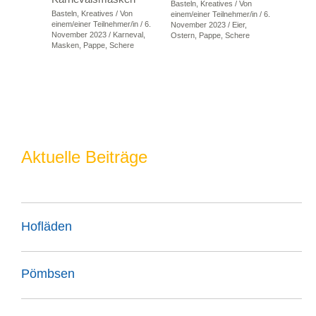
Basteln
,
Kreatives
/ Von
Basteln
,
Kreatives
/ Von
einem/einer Teilnehmer/in
/
6.
einem/einer Teilnehmer/in
/
6.
November 2023
/
Eier
,
November 2023
/
Karneval
,
Ostern
,
Pappe
,
Schere
Masken
,
Pappe
,
Schere
Aktuelle Beiträge
Hofläden
Pömbsen