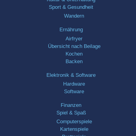
Sport & Gesundheit
Wandern
Ernährung
Airfryer
Übersicht nach Beilage
Kochen
Backen
Elektronik & Software
Hardware
Software
Finanzen
Spiel & Spaß
Computerspiele
Kartenspiele