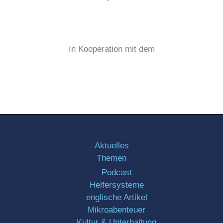
In Kooperation mit dem
Aktuelles
Themen
Podcast
Helfersysteme
englische Artikel
Mikroabenteuer
Kultur & Unterhaltung