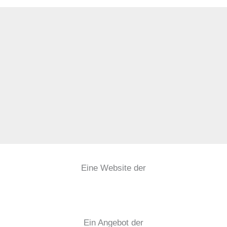
Eine Website der
Ein Angebot der