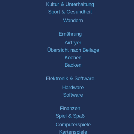
Kultur & Unterhaltung
Sport & Gesundheit
Wandern
Ernährung
Airfryer
Übersicht nach Beilage
Kochen
Backen
Elektronik & Software
Hardware
Software
Finanzen
Spiel & Spaß
Computerspiele
Kartenspiele