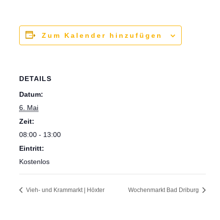
Zum Kalender hinzufügen
DETAILS
Datum:
6. Mai
Zeit:
08:00 - 13:00
Eintritt:
Kostenlos
Vieh- und Krammarkt | Höxter
Wochenmarkt Bad Driburg