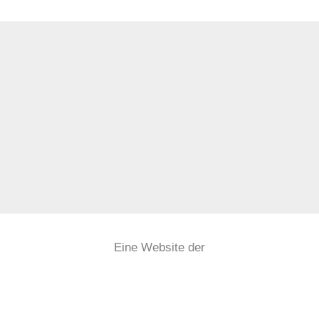
Eine Website der