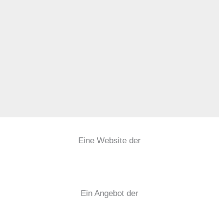
Eine Website der
Ein Angebot der