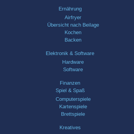
Ernährung
Airfryer
Übersicht nach Beilage
Kochen
Backen
Elektronik & Software
Hardware
Software
Finanzen
Spiel & Spaß
Computerspiele
Kartenspiele
Brettspiele
Kreatives