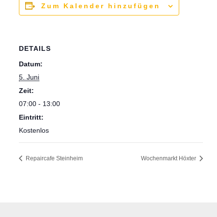
Zum Kalender hinzufügen
DETAILS
Datum:
5. Juni
Zeit:
07:00 - 13:00
Eintritt:
Kostenlos
Repaircafe Steinheim
Wochenmarkt Höxter