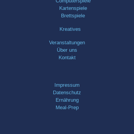
Computerspiele
Kartenspiele
Brettspiele
Kreatives
Veranstaltungen
Über uns
Kontakt
Impressum
Datenschutz
Ernährung
Meal-Prep