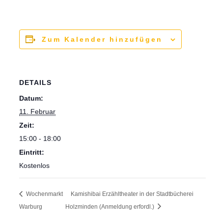
Zum Kalender hinzufügen
DETAILS
Datum:
11. Februar
Zeit:
15:00 - 18:00
Eintritt:
Kostenlos
Wochenmarkt
Kamishibai Erzähltheater in der Stadtbücherei
Warburg
Holzminden (Anmeldung erfordl.)