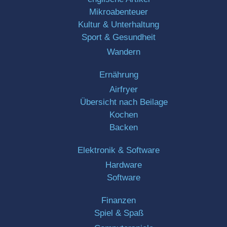
Mikroabenteuer
Kultur & Unterhaltung
Sport & Gesundheit
Wandern
Ernährung
Airfryer
Übersicht nach Beilage
Kochen
Backen
Elektronik & Software
Hardware
Software
Finanzen
Spiel & Spaß