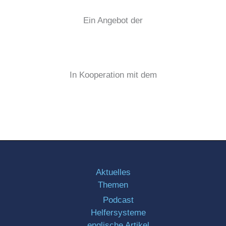
Ein Angebot der
In Kooperation mit dem
Aktuelles
Themen
Podcast
Helfersysteme
englische Artikel