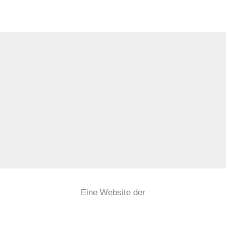
Eine Website der