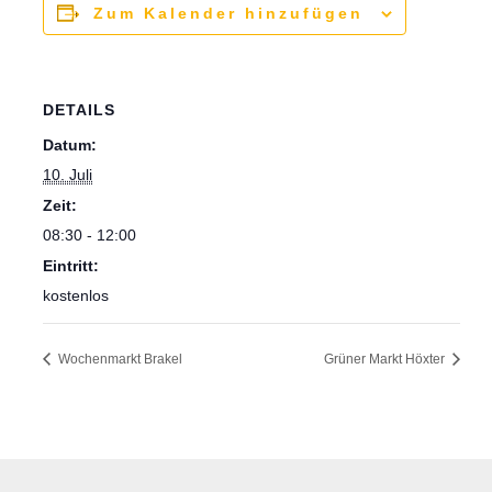
Zum Kalender hinzufügen
DETAILS
Datum:
10. Juli
Zeit:
08:30 - 12:00
Eintritt:
kostenlos
Wochenmarkt Brakel
Grüner Markt Höxter