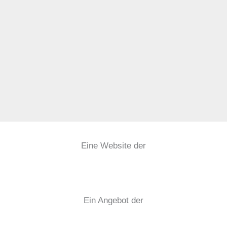
Eine Website der
Ein Angebot der