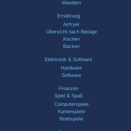
Wandern
Ernährung
Airfryer
Übersicht nach Beilage
Kochen
Backen
Elektronik & Software
Hardware
Software
Finanzen
Spiel & Spaß
Computerspiele
Kartenspiele
Brettspiele