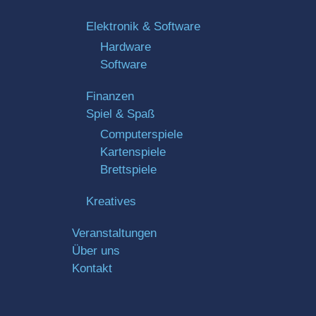
Elektronik & Software
Hardware
Software
Finanzen
Spiel & Spaß
Computerspiele
Kartenspiele
Brettspiele
Kreatives
Veranstaltungen
Über uns
Kontakt