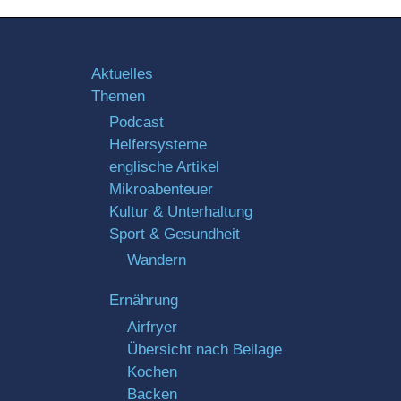
Aktuelles
Themen
Podcast
Helfersysteme
englische Artikel
Mikroabenteuer
Kultur & Unterhaltung
Sport & Gesundheit
Wandern
Ernährung
Airfryer
Übersicht nach Beilage
Kochen
Backen