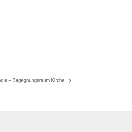
bole – Begegnungsraum Kirche