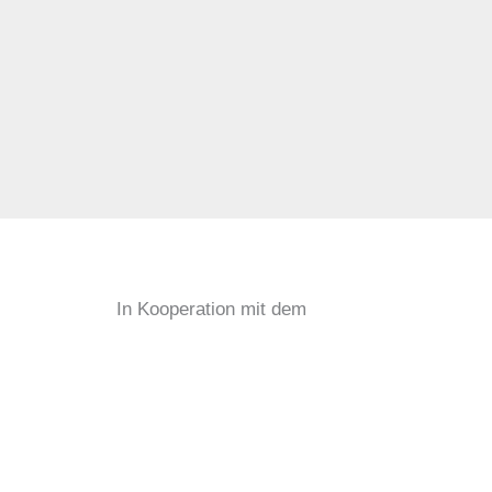
In Kooperation mit dem