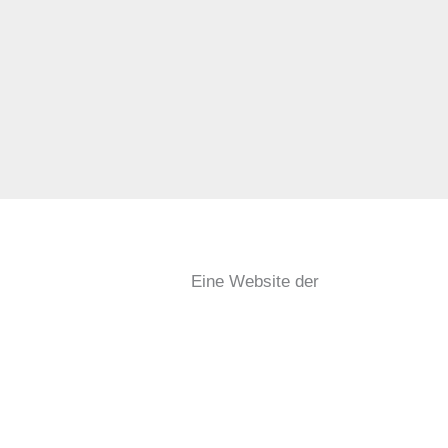
Eine Website der