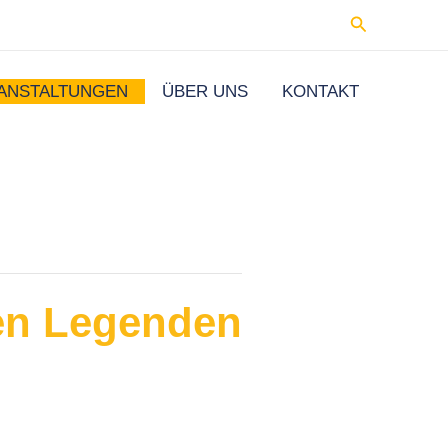
Suchen
ANSTALTUNGEN
ÜBER UNS
KONTAKT
den Legenden