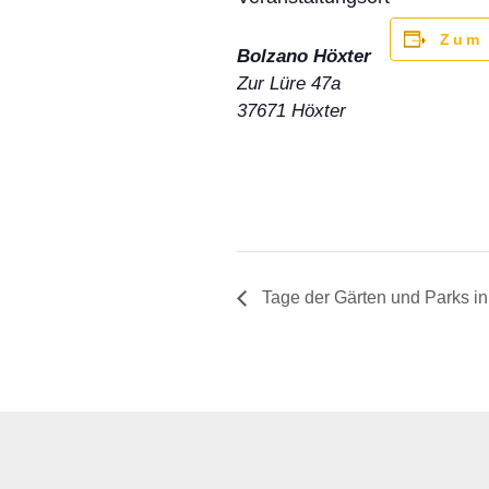
Zum 
Bolzano Höxter
Zur Lüre 47a
37671
Höxter
Tage der Gärten und Parks in