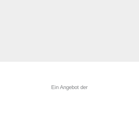
Ein Angebot der