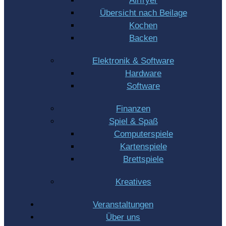
Airfryer
Übersicht nach Beilage
Kochen
Backen
Elektronik & Software
Hardware
Software
Finanzen
Spiel & Spaß
Computerspiele
Kartenspiele
Brettspiele
Kreatives
Veranstaltungen
Über uns