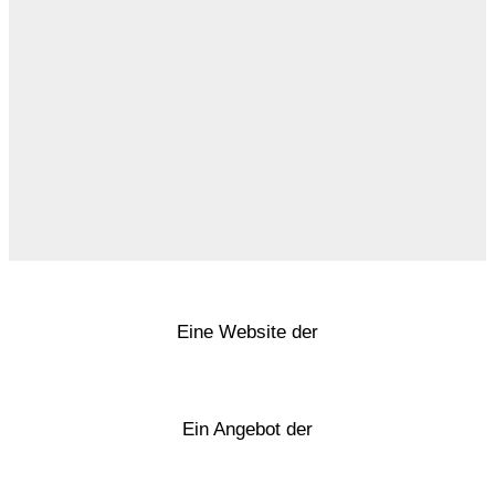
Eine Website der
Ein Angebot der