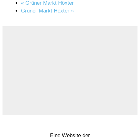
«
Grüner Markt Höxter
Grüner Markt Höxter
»
Eine Website der