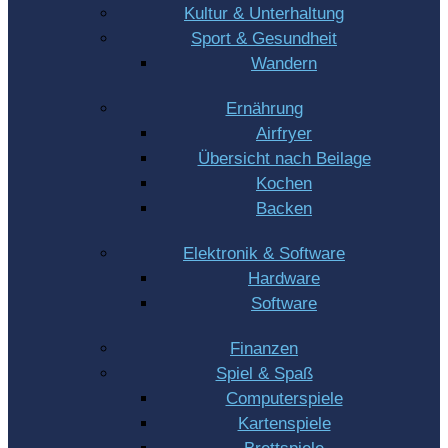
Kultur & Unterhaltung
Sport & Gesundheit
Wandern
Ernährung
Airfryer
Übersicht nach Beilage
Kochen
Backen
Elektronik & Software
Hardware
Software
Finanzen
Spiel & Spaß
Computerspiele
Kartenspiele