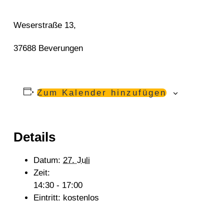
Weserstraße 13,
37688 Beverungen
Zum Kalender hinzufügen
Details
Datum:
27. Juli
Zeit:
14:30 - 17:00
Eintritt:
kostenlos