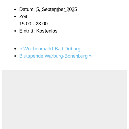
Datum:
5. September 2025
Zeit:
15:00 - 23:00
Eintritt:
Kostenlos
«
Wochenmarkt Bad Driburg
Blutspende Warburg-Bonenburg
»