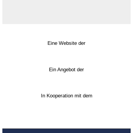
Eine Website der
Ein Angebot der
In Kooperation mit dem