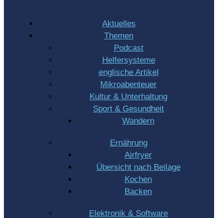
Aktuelles
Themen
Podcast
Helfersysteme
englische Artikel
Mikroabenteuer
Kultur & Unterhaltung
Sport & Gesundheit
Wandern
Ernährung
Airfryer
Übersicht nach Beilage
Kochen
Backen
Elektronik & Software