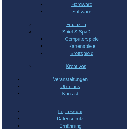
Hardware
Software
Finanzen
Spiel & Spaß
Computerspiele
Kartenspiele
Brettspiele
Kreatives
Veranstaltungen
Über uns
Kontakt
Impressum
Datenschutz
Ernährung