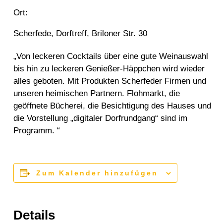
Ort:
Scherfede, Dorftreff, Briloner Str. 30
„Von leckeren Cocktails über eine gute Weinauswahl
bis hin zu leckeren Genießer-Häppchen wird wieder
alles geboten. Mit Produkten Scherfeder Firmen und
unseren heimischen Partnern. Flohmarkt, die
geöffnete Bücherei, die Besichtigung des Hauses und
die Vorstellung „digitaler Dorfrundgang“ sind im
Programm. “
Zum Kalender hinzufügen
Details